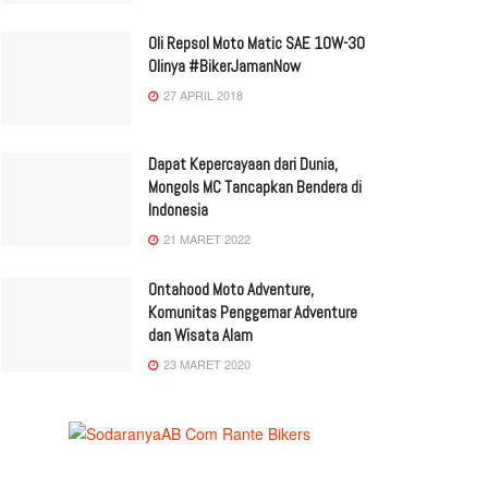
Oli Repsol Moto Matic SAE 10W-30
Olinya #BikerJamanNow
27 APRIL 2018
Dapat Kepercayaan dari Dunia,
Mongols MC Tancapkan Bendera di
Indonesia
21 MARET 2022
Ontahood Moto Adventure,
Komunitas Penggemar Adventure
dan Wisata Alam
23 MARET 2020