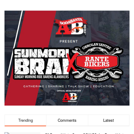
Trending
Comments
Latest