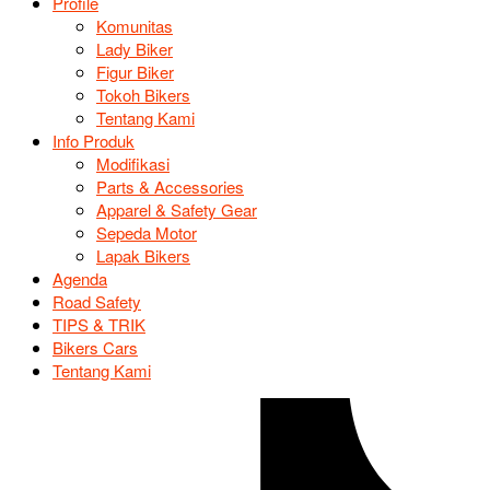
Profile
Komunitas
Lady Biker
Figur Biker
Tokoh Bikers
Tentang Kami
Info Produk
Modifikasi
Parts & Accessories
Apparel & Safety Gear
Sepeda Motor
Lapak Bikers
Agenda
Road Safety
TIPS & TRIK
Bikers Cars
Tentang Kami