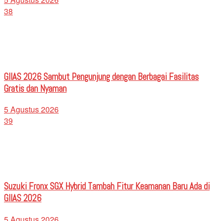
38
GIIAS 2026 Sambut Pengunjung dengan Berbagai Fasilitas
Gratis dan Nyaman
5 Agustus 2026
39
Suzuki Fronx SGX Hybrid Tambah Fitur Keamanan Baru Ada di
GIIAS 2026
5 Agustus 2026