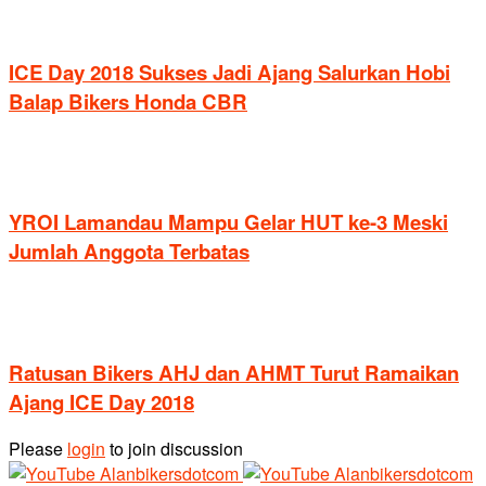
ICE Day 2018 Sukses Jadi Ajang Salurkan Hobi
Balap Bikers Honda CBR
YROI Lamandau Mampu Gelar HUT ke-3 Meski
Jumlah Anggota Terbatas
Ratusan Bikers AHJ dan AHMT Turut Ramaikan
Ajang ICE Day 2018
Please
login
to join discussion