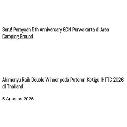
Seru! Perayaan 5th Anniversary GCN Purwakarta di Area
Camping Ground
Abimanyu Raih Double Winner pada Putaran Ketiga IHTTC 2026
di Thailand
5 Agustus 2026