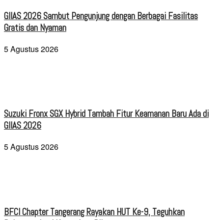
GIIAS 2026 Sambut Pengunjung dengan Berbagai Fasilitas
Gratis dan Nyaman
5 Agustus 2026
Suzuki Fronx SGX Hybrid Tambah Fitur Keamanan Baru Ada di
GIIAS 2026
5 Agustus 2026
BFCI Chapter Tangerang Rayakan HUT Ke-9, Teguhkan