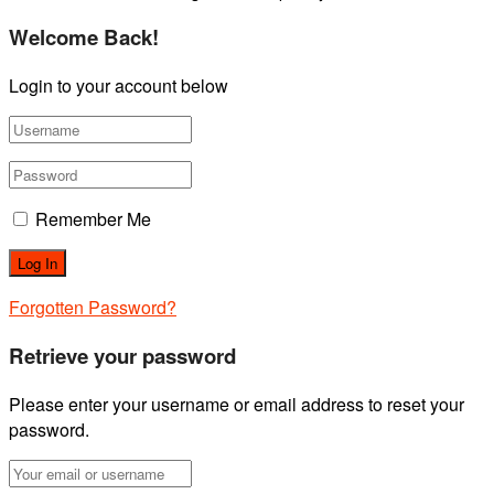
Welcome Back!
Login to your account below
Remember Me
Forgotten Password?
Retrieve your password
Please enter your username or email address to reset your
password.