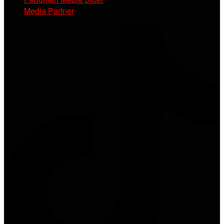
Media Partner