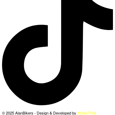
© 2025 AlanBikers - Design & Developed by
XUANTUM