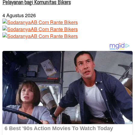
Pelayanan bagi Komunitas Bikers
4 Agustus 2026