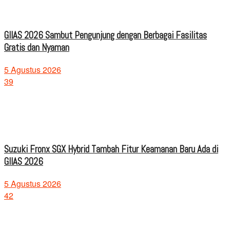
GIIAS 2026 Sambut Pengunjung dengan Berbagai Fasilitas
Gratis dan Nyaman
5 Agustus 2026
39
Suzuki Fronx SGX Hybrid Tambah Fitur Keamanan Baru Ada di
GIIAS 2026
5 Agustus 2026
42