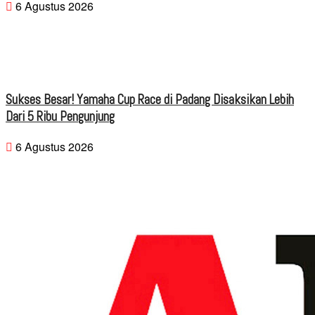
6 Agustus 2026
Sukses Besar! Yamaha Cup Race di Padang Disaksikan Lebih
Dari 5 Ribu Pengunjung
6 Agustus 2026