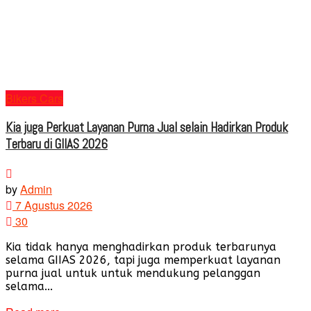
Bikers Cars
Kia juga Perkuat Layanan Purna Jual selain Hadirkan Produk
Terbaru di GIIAS 2026
by
Admin
7 Agustus 2026
30
Kia tidak hanya menghadirkan produk terbarunya
selama GIIAS 2026, tapi juga memperkuat layanan
purna jual untuk untuk mendukung pelanggan
selama...