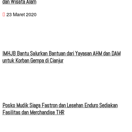
dan Wisata Alam
23 Maret 2020
IMHJB Bantu Salurkan Bantuan dari Yayasan AHM dan DAM
untuk Korban Gempa di Cianjur
Posko Mudik Siaga Fastron dan Lesehan Enduro Sediakan
Fasilitas dan Merchandise THR