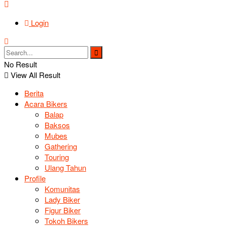
Login
No Result
View All Result
Berita
Acara Bikers
Balap
Baksos
Mubes
Gathering
Touring
Ulang Tahun
Profile
Komunitas
Lady Biker
Figur Biker
Tokoh Bikers