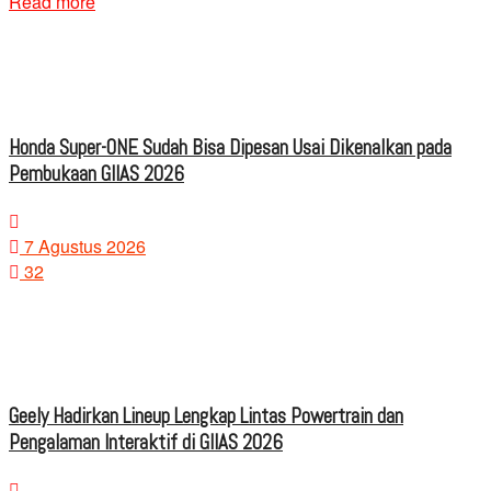
Read more
Honda Super-ONE Sudah Bisa Dipesan Usai Dikenalkan pada
Pembukaan GIIAS 2026
7 Agustus 2026
32
Geely Hadirkan Lineup Lengkap Lintas Powertrain dan
Pengalaman Interaktif di GIIAS 2026