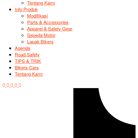
Tentang Kami
Info Produk
Modifikasi
Parts & Accessories
Apparel & Safety Gear
Sepeda Motor
Lapak Bikers
Agenda
Road Safety
TIPS & TRIK
Bikers Cars
Tentang Kami