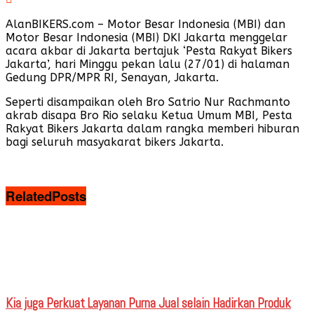
AlanBIKERS.com – Motor Besar Indonesia (MBI) dan
Motor Besar Indonesia (MBI) DKI Jakarta menggelar
acara akbar di Jakarta bertajuk ‘Pesta Rakyat Bikers
Jakarta’, hari Minggu pekan lalu (27/01) di halaman
Gedung DPR/MPR RI, Senayan, Jakarta.
Seperti disampaikan oleh Bro Satrio Nur Rachmanto
akrab disapa Bro Rio selaku Ketua Umum MBI, Pesta
Rakyat Bikers Jakarta dalam rangka memberi hiburan
bagi seluruh masyakarat bikers Jakarta.
Related
Posts
Kia juga Perkuat Layanan Purna Jual selain Hadirkan Produk