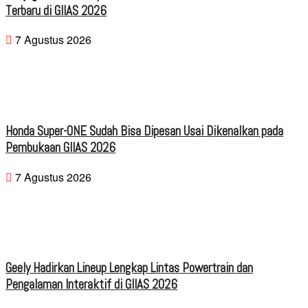
Terbaru di GIIAS 2026
7 Agustus 2026
Honda Super-ONE Sudah Bisa Dipesan Usai Dikenalkan pada
Pembukaan GIIAS 2026
7 Agustus 2026
Geely Hadirkan Lineup Lengkap Lintas Powertrain dan
Pengalaman Interaktif di GIIAS 2026