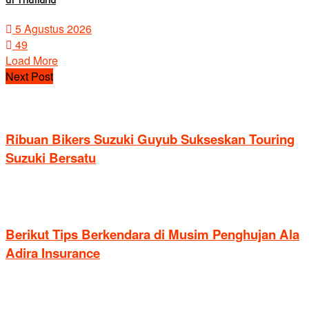
5 Agustus 2026
49
Load More
Next Post
Ribuan Bikers Suzuki Guyub Sukseskan Touring
Suzuki Bersatu
Berikut Tips Berkendara di Musim Penghujan Ala
Adira Insurance