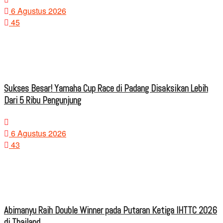
6 Agustus 2026
45
Sukses Besar! Yamaha Cup Race di Padang Disaksikan Lebih
Dari 5 Ribu Pengunjung
6 Agustus 2026
43
Abimanyu Raih Double Winner pada Putaran Ketiga IHTTC 2026
di Thailand