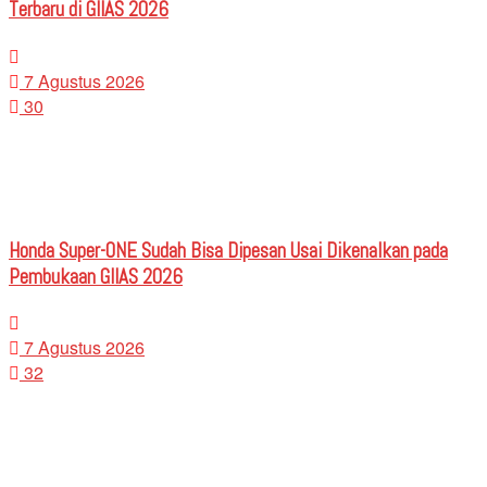
Terbaru di GIIAS 2026
7 Agustus 2026
30
Honda Super-ONE Sudah Bisa Dipesan Usai Dikenalkan pada
Pembukaan GIIAS 2026
7 Agustus 2026
32