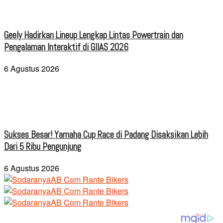
Geely Hadirkan Lineup Lengkap Lintas Powertrain dan
Pengalaman Interaktif di GIIAS 2026
6 Agustus 2026
Sukses Besar! Yamaha Cup Race di Padang Disaksikan Lebih
Dari 5 Ribu Pengunjung
6 Agustus 2026