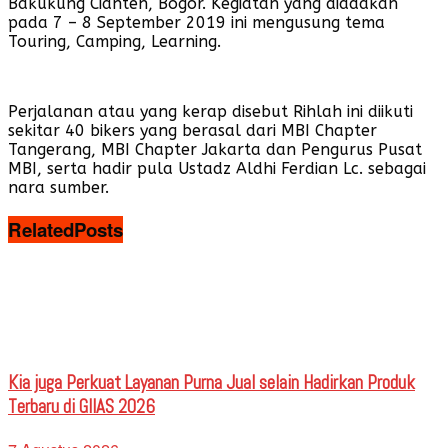
Bakukung Cianten, Bogor. Kegiatan yang diadakan
pada 7 – 8 September 2019 ini mengusung tema
Touring, Camping, Learning.
Perjalanan atau yang kerap disebut Rihlah ini diikuti
sekitar 40 bikers yang berasal dari MBI Chapter
Tangerang, MBI Chapter Jakarta dan Pengurus Pusat
MBI, serta hadir pula Ustadz Aldhi Ferdian Lc. sebagai
nara sumber.
Related
Posts
Kia juga Perkuat Layanan Purna Jual selain Hadirkan Produk
Terbaru di GIIAS 2026