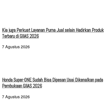
Kia juga Perkuat Layanan Purna Jual selain Hadirkan Produk
Terbaru di GIIAS 2026
7 Agustus 2026
Honda Super-ONE Sudah Bisa Dipesan Usai Dikenalkan pada
Pembukaan GIIAS 2026
7 Agustus 2026