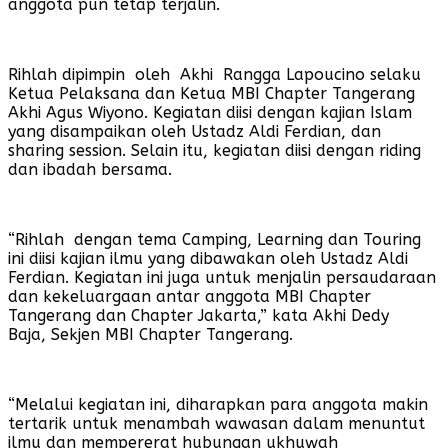
anggota pun tetap terjalin.
Rihlah dipimpin oleh Akhi Rangga Lapoucino selaku
Ketua Pelaksana dan Ketua MBI Chapter Tangerang
Akhi Agus Wiyono. Kegiatan diisi dengan kajian Islam
yang disampaikan oleh Ustadz Aldi Ferdian, dan
sharing session. Selain itu, kegiatan diisi dengan riding
dan ibadah bersama.
“Rihlah dengan tema Camping, Learning dan Touring
ini diisi kajian ilmu yang dibawakan oleh Ustadz Aldi
Ferdian. Kegiatan ini juga untuk menjalin persaudaraan
dan kekeluargaan antar anggota MBI Chapter
Tangerang dan Chapter Jakarta,” kata Akhi Dedy
Baja, Sekjen MBI Chapter Tangerang.
“Melalui kegiatan ini, diharapkan para anggota makin
tertarik untuk menambah wawasan dalam menuntut
ilmu dan mempererat hubungan ukhuwah