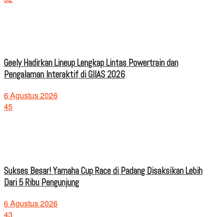
Geely Hadirkan Lineup Lengkap Lintas Powertrain dan
Pengalaman Interaktif di GIIAS 2026
6 Agustus 2026
45
Sukses Besar! Yamaha Cup Race di Padang Disaksikan Lebih
Dari 5 Ribu Pengunjung
6 Agustus 2026
43