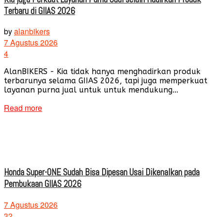
Terbaru di GIIAS 2026
by
alanbikers
7 Agustus 2026
4
AlanBIKERS - Kia tidak hanya menghadirkan produk
terbarunya selama GIIAS 2026, tapi juga memperkuat
layanan purna jual untuk untuk mendukung...
Read more
Honda Super-ONE Sudah Bisa Dipesan Usai Dikenalkan pada
Pembukaan GIIAS 2026
7 Agustus 2026
32