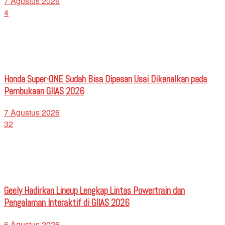
7 Agustus 2026
4
Honda Super-ONE Sudah Bisa Dipesan Usai Dikenalkan pada
Pembukaan GIIAS 2026
7 Agustus 2026
32
Geely Hadirkan Lineup Lengkap Lintas Powertrain dan
Pengalaman Interaktif di GIIAS 2026
6 Agustus 2026