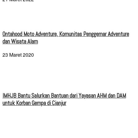
Ontahood Moto Adventure, Komunitas Penggemar Adventure
dan Wisata Alam
23 Maret 2020
IMHJB Bantu Salurkan Bantuan dari Yayasan AHM dan DAM
untuk Korban Gempa di Cianjur