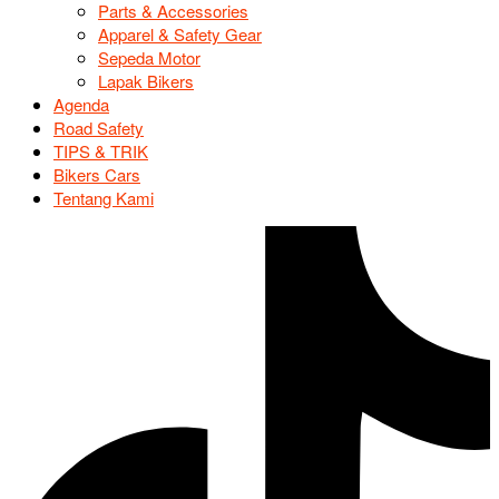
Parts & Accessories
Apparel & Safety Gear
Sepeda Motor
Lapak Bikers
Agenda
Road Safety
TIPS & TRIK
Bikers Cars
Tentang Kami