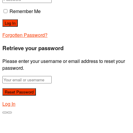
Remember Me
Forgotten Password?
Retrieve your password
Please enter your username or email address to reset your
password.
Log In