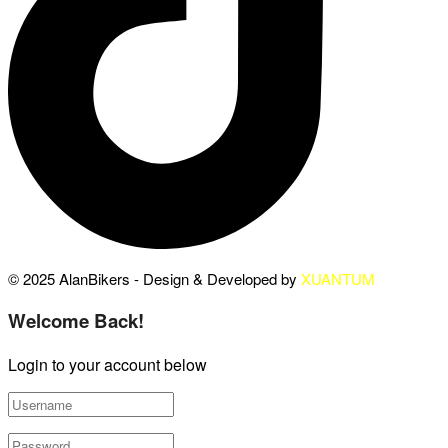
© 2025 AlanBikers - Design & Developed by
XUANTUM
Welcome Back!
Login to your account below