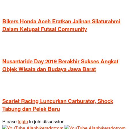
Bikers Honda Aceh Eratkan Jalinan Silaturahmi
Dalam Ketupat Futsal Community
Nusantaride Day 2019 Berakhir Sukses Angkat
Objek Wisata dan Budaya Jawa Barat
Scarlet Racing Luncurkan Carburator, Shock
Tabung dan Pelek Baru
Please
login
to join discussion