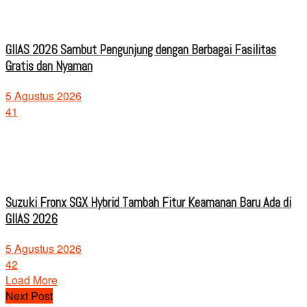
GIIAS 2026 Sambut Pengunjung dengan Berbagai Fasilitas
Gratis dan Nyaman
5 Agustus 2026
41
Suzuki Fronx SGX Hybrid Tambah Fitur Keamanan Baru Ada di
GIIAS 2026
5 Agustus 2026
42
Load More
Next Post