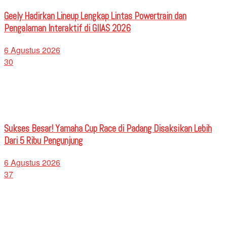
Geely Hadirkan Lineup Lengkap Lintas Powertrain dan
Pengalaman Interaktif di GIIAS 2026
6 Agustus 2026
30
Sukses Besar! Yamaha Cup Race di Padang Disaksikan Lebih
Dari 5 Ribu Pengunjung
6 Agustus 2026
37