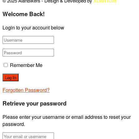
© 2025 AlanBikers - Design & Developed by
XUANTUM
Welcome Back!
Login to your account below
Remember Me
Forgotten Password?
Retrieve your password
Please enter your username or email address to reset your
password.