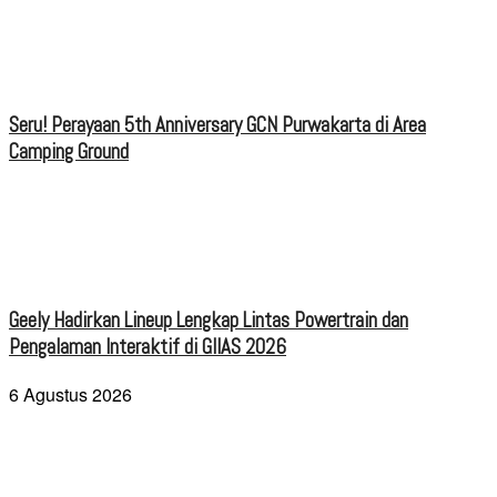
Seru! Perayaan 5th Anniversary GCN Purwakarta di Area
Camping Ground
Geely Hadirkan Lineup Lengkap Lintas Powertrain dan
Pengalaman Interaktif di GIIAS 2026
6 Agustus 2026