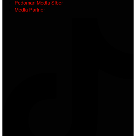
Pedoman Media Siber
Media Partner