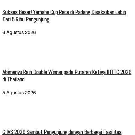
Sukses Besar! Yamaha Cup Race di Padang Disaksikan Lebih
Dari 5 Ribu Pengunjung
6 Agustus 2026
Abimanyu Raih Double Winner pada Putaran Ketiga IHTTC 2026
di Thailand
5 Agustus 2026
GIIAS 2026 Sambut Pengunjung dengan Berbagai Fasilitas