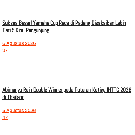
Sukses Besar! Yamaha Cup Race di Padang Disaksikan Lebih
Dari 5 Ribu Pengunjung
6 Agustus 2026
37
Abimanyu Raih Double Winner pada Putaran Ketiga IHTTC 2026
di Thailand
5 Agustus 2026
47