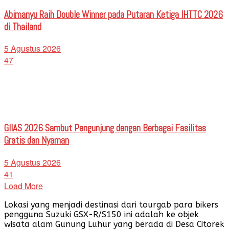
Abimanyu Raih Double Winner pada Putaran Ketiga IHTTC 2026
di Thailand
5 Agustus 2026
47
GIIAS 2026 Sambut Pengunjung dengan Berbagai Fasilitas
Gratis dan Nyaman
5 Agustus 2026
41
Load More
Lokasi yang menjadi destinasi dari tourgab para bikers
pengguna Suzuki GSX-R/S150 ini adalah ke objek
wisata alam Gunung Luhur yang berada di Desa Citorek