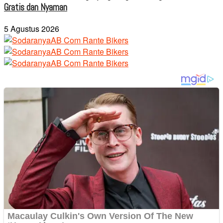
Gratis dan Nyaman
5 Agustus 2026