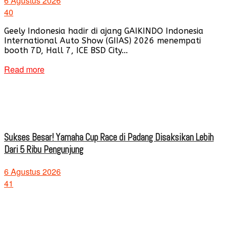
6 Agustus 2026
40
Geely Indonesia hadir di ajang GAIKINDO Indonesia
International Auto Show (GIIAS) 2026 menempati
booth 7D, Hall 7, ICE BSD City...
Read more
Sukses Besar! Yamaha Cup Race di Padang Disaksikan Lebih
Dari 5 Ribu Pengunjung
6 Agustus 2026
41