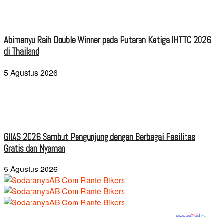
Abimanyu Raih Double Winner pada Putaran Ketiga IHTTC 2026
di Thailand
5 Agustus 2026
GIIAS 2026 Sambut Pengunjung dengan Berbagai Fasilitas
Gratis dan Nyaman
5 Agustus 2026