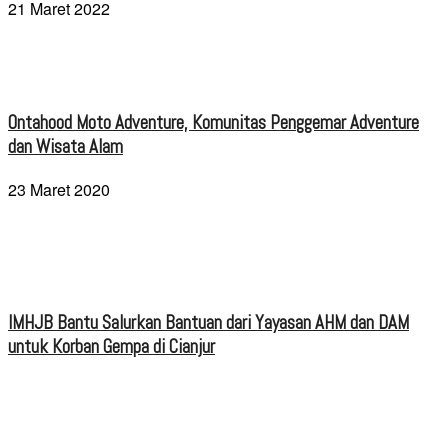
21 Maret 2022
Ontahood Moto Adventure, Komunitas Penggemar Adventure
dan Wisata Alam
23 Maret 2020
IMHJB Bantu Salurkan Bantuan dari Yayasan AHM dan DAM
untuk Korban Gempa di Cianjur