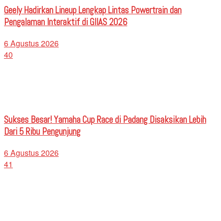
Geely Hadirkan Lineup Lengkap Lintas Powertrain dan
Pengalaman Interaktif di GIIAS 2026
6 Agustus 2026
40
Sukses Besar! Yamaha Cup Race di Padang Disaksikan Lebih
Dari 5 Ribu Pengunjung
6 Agustus 2026
41