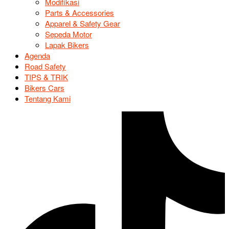
Modifikasi
Parts & Accessories
Apparel & Safety Gear
Sepeda Motor
Lapak Bikers
Agenda
Road Safety
TIPS & TRIK
Bikers Cars
Tentang Kami