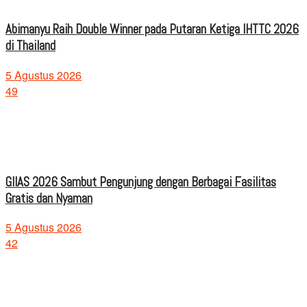
Abimanyu Raih Double Winner pada Putaran Ketiga IHTTC 2026
di Thailand
5 Agustus 2026
49
GIIAS 2026 Sambut Pengunjung dengan Berbagai Fasilitas
Gratis dan Nyaman
5 Agustus 2026
42