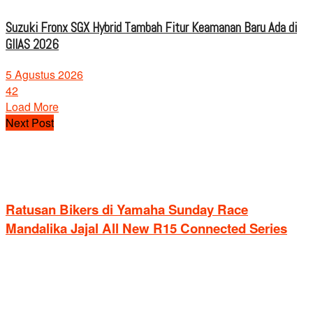
Suzuki Fronx SGX Hybrid Tambah Fitur Keamanan Baru Ada di
GIIAS 2026
5 Agustus 2026
42
Load More
Next Post
Ratusan Bikers di Yamaha Sunday Race
Mandalika Jajal All New R15 Connected Series