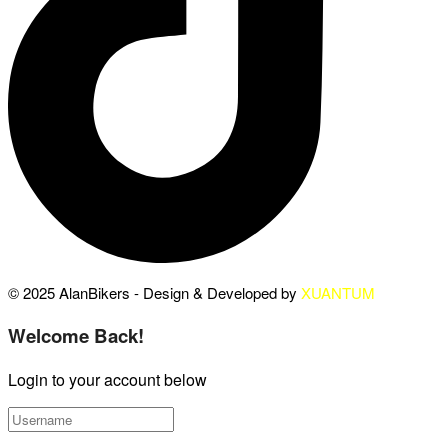
© 2025 AlanBikers - Design & Developed by
XUANTUM
Welcome Back!
Login to your account below