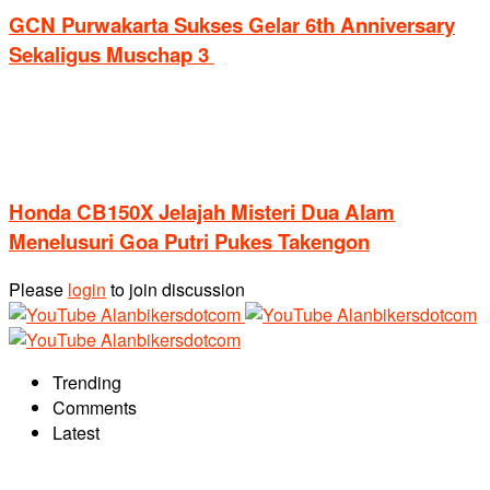
GCN Purwakarta Sukses Gelar 6th Anniversary
Sekaligus Muschap 3
Honda CB150X Jelajah Misteri Dua Alam
Menelusuri Goa Putri Pukes Takengon
Please
login
to join discussion
Trending
Comments
Latest