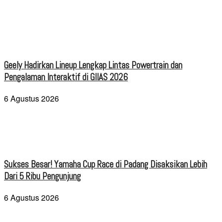
Geely Hadirkan Lineup Lengkap Lintas Powertrain dan
Pengalaman Interaktif di GIIAS 2026
6 Agustus 2026
Sukses Besar! Yamaha Cup Race di Padang Disaksikan Lebih
Dari 5 Ribu Pengunjung
6 Agustus 2026