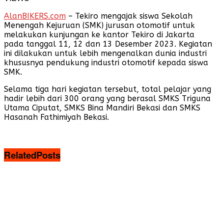
AlanBIKERS.com
– Tekiro mengajak siswa Sekolah
Menengah Kejuruan (SMK) jurusan otomotif untuk
melakukan kunjungan ke kantor Tekiro di Jakarta
pada tanggal 11, 12 dan 13 Desember 2023. Kegiatan
ini dilakukan untuk lebih mengenalkan dunia industri
khususnya pendukung industri otomotif kepada siswa
SMK.
Selama tiga hari kegiatan tersebut, total pelajar yang
hadir lebih dari 300 orang yang berasal SMKS Triguna
Utama Ciputat, SMKS Bina Mandiri Bekasi dan SMKS
Hasanah Fathimiyah Bekasi.
Related
Posts