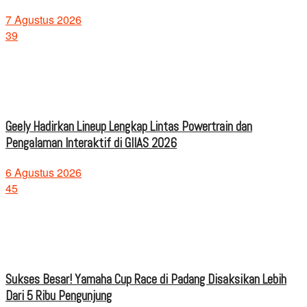
7 Agustus 2026
39
Geely Hadirkan Lineup Lengkap Lintas Powertrain dan
Pengalaman Interaktif di GIIAS 2026
6 Agustus 2026
45
Sukses Besar! Yamaha Cup Race di Padang Disaksikan Lebih
Dari 5 Ribu Pengunjung