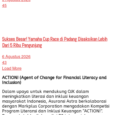
45
Sukses Besar! Yamaha Cup Race di Padang Disaksikan Lebih
Dari 5 Ribu Pengunjung
6 Agustus 2026
43
Load More
ACTION! (Agent of Change for Financial Literacy and
Inclusion)
Dalam upaya untuk mendukung OJK dalam
meningkatkan literasi dan inklusi keuangan
masyarakat Indonesia, Asuransi Astra berkolaborasi
dengan Markplus Corporation mengadakan Kompetisi
Program Literansi dan Inklusi Keuangan “ACTION!”.