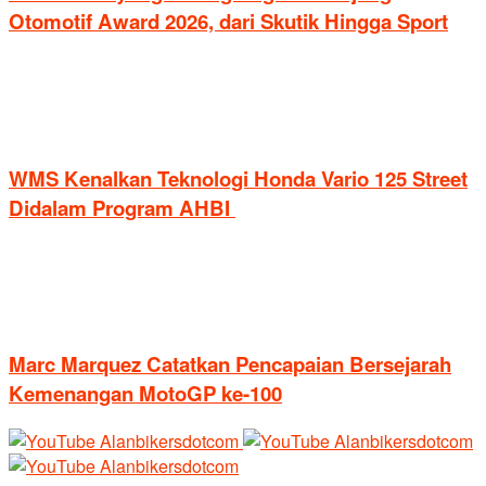
Otomotif Award 2026, dari Skutik Hingga Sport
WMS Kenalkan Teknologi Honda Vario 125 Street
Didalam Program AHBI
Marc Marquez Catatkan Pencapaian Bersejarah
Kemenangan MotoGP ke-100