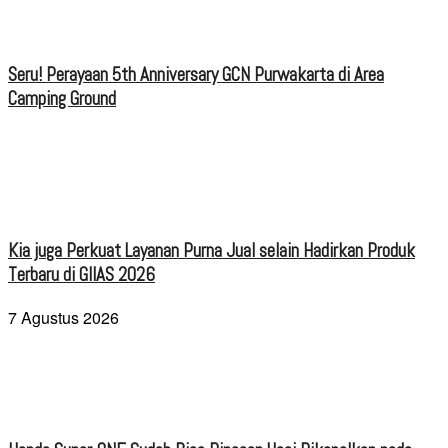
Seru! Perayaan 5th Anniversary GCN Purwakarta di Area
Camping Ground
Kia juga Perkuat Layanan Purna Jual selain Hadirkan Produk
Terbaru di GIIAS 2026
7 Agustus 2026