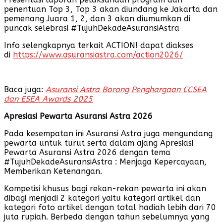
penentuan Top 3, Top 3 akan diundang ke Jakarta dan
pemenang Juara 1, 2, dan 3 akan diumumkan di
puncak selebrasi #TujuhDekadeAsuransiAstra
Info selengkapnya terkait ACTION! dapat diakses
di
https://www.asuransiastra.com/action2026/
Baca juga:
Asuransi Astra Borong Penghargaan CCSEA
dan ESEA Awards 2025
Apresiasi Pewarta Asuransi Astra 2026
Pada kesempatan ini Asuransi Astra juga mengundang
pewarta untuk turut serta dalam ajang Apresiasi
Pewarta Asuransi Astra 2026 dengan tema
#TujuhDekadeAsuransiAstra : Menjaga Kepercayaan,
Memberikan Ketenangan.
Kompetisi khusus bagi rekan-rekan pewarta ini akan
dibagi menjadi 2 kategori yaitu kategori artikel dan
kategori foto artikel dengan total hadiah lebih dari 70
juta rupiah. Berbeda dengan tahun sebelumnya yang