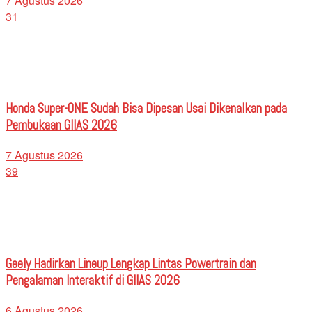
7 Agustus 2026
31
Honda Super-ONE Sudah Bisa Dipesan Usai Dikenalkan pada
Pembukaan GIIAS 2026
7 Agustus 2026
39
Geely Hadirkan Lineup Lengkap Lintas Powertrain dan
Pengalaman Interaktif di GIIAS 2026
6 Agustus 2026