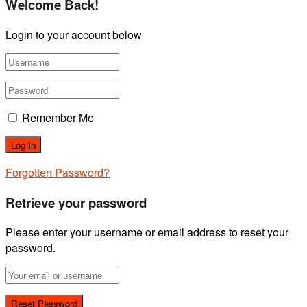
Welcome Back!
Login to your account below
Remember Me
Forgotten Password?
Retrieve your password
Please enter your username or email address to reset your
password.