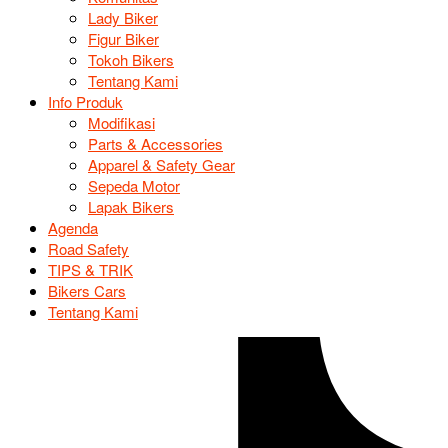
Lady Biker
Figur Biker
Tokoh Bikers
Tentang Kami
Info Produk
Modifikasi
Parts & Accessories
Apparel & Safety Gear
Sepeda Motor
Lapak Bikers
Agenda
Road Safety
TIPS & TRIK
Bikers Cars
Tentang Kami