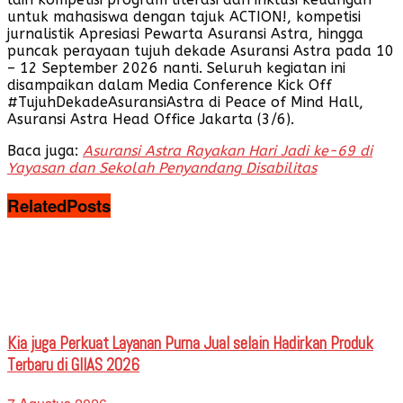
untuk mahasiswa dengan tajuk ACTION!, kompetisi
jurnalistik Apresiasi Pewarta Asuransi Astra, hingga
puncak perayaan tujuh dekade Asuransi Astra pada 10
– 12 September 2026 nanti. Seluruh kegiatan ini
disampaikan dalam Media Conference Kick Off
#TujuhDekadeAsuransiAstra di Peace of Mind Hall,
Asuransi Astra Head Office Jakarta (3/6).
Baca juga:
Asuransi Astra Rayakan Hari Jadi ke-69 di
Yayasan dan Sekolah Penyandang Disabilitas
Related
Posts
Kia juga Perkuat Layanan Purna Jual selain Hadirkan Produk
Terbaru di GIIAS 2026