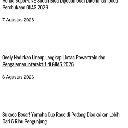
Honda Super-ONE Sudah Bisa Dipesan Usai Dikenalkan pada
Pembukaan GIIAS 2026
7 Agustus 2026
Geely Hadirkan Lineup Lengkap Lintas Powertrain dan
Pengalaman Interaktif di GIIAS 2026
6 Agustus 2026
Sukses Besar! Yamaha Cup Race di Padang Disaksikan Lebih
Dari 5 Ribu Pengunjung