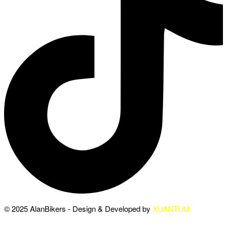
© 2025 AlanBikers - Design & Developed by
XUANTUM