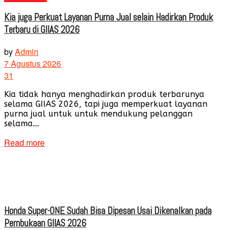
Kia juga Perkuat Layanan Purna Jual selain Hadirkan Produk
Terbaru di GIIAS 2026
by
Admin
7 Agustus 2026
31
Kia tidak hanya menghadirkan produk terbarunya
selama GIIAS 2026, tapi juga memperkuat layanan
purna jual untuk untuk mendukung pelanggan
selama...
Read more
Honda Super-ONE Sudah Bisa Dipesan Usai Dikenalkan pada
Pembukaan GIIAS 2026