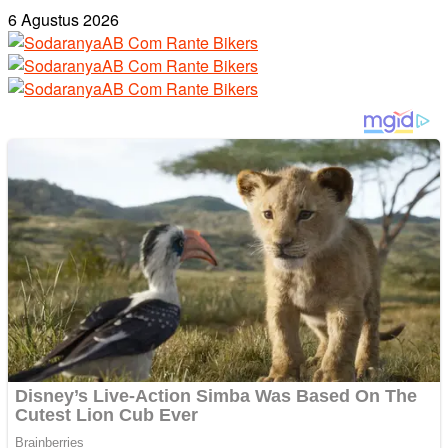
6 Agustus 2026