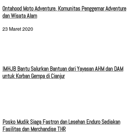
Ontahood Moto Adventure, Komunitas Penggemar Adventure
dan Wisata Alam
23 Maret 2020
IMHJB Bantu Salurkan Bantuan dari Yayasan AHM dan DAM
untuk Korban Gempa di Cianjur
Posko Mudik Siaga Fastron dan Lesehan Enduro Sediakan
Fasilitas dan Merchandise THR