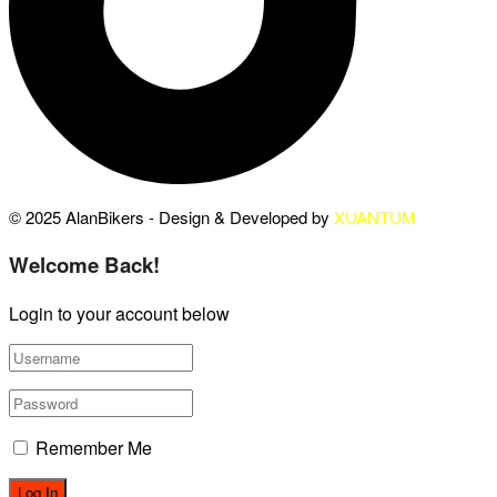
© 2025 AlanBikers - Design & Developed by
XUANTUM
Welcome Back!
Login to your account below
Remember Me