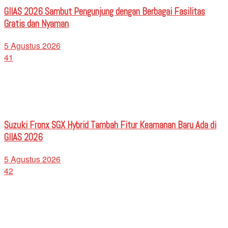
GIIAS 2026 Sambut Pengunjung dengan Berbagai Fasilitas
Gratis dan Nyaman
5 Agustus 2026
41
Suzuki Fronx SGX Hybrid Tambah Fitur Keamanan Baru Ada di
GIIAS 2026
5 Agustus 2026
42