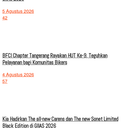
5 Agustus 2026
42
BFCI Chapter Tangerang Rayakan HUT Ke-9, Teguhkan
Pelayanan bagi Komunitas Bikers
4 Agustus 2026
57
Kia Hadirkan The all-new Carens dan The new Sonet Limited
Black Edition di GIIAS 2026