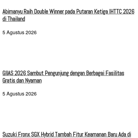
Abimanyu Raih Double Winner pada Putaran Ketiga IHTTC 2026
di Thailand
5 Agustus 2026
GIIAS 2026 Sambut Pengunjung dengan Berbagai Fasilitas
Gratis dan Nyaman
5 Agustus 2026
Suzuki Fronx SGX Hybrid Tambah Fitur Keamanan Baru Ada di