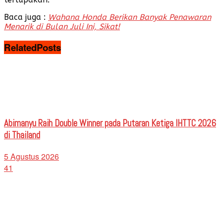
Baca juga :
Wahana Honda Berikan Banyak Penawaran
Menarik di Bulan Juli Ini, Sikat!
Related
Posts
Abimanyu Raih Double Winner pada Putaran Ketiga IHTTC 2026
di Thailand
5 Agustus 2026
41