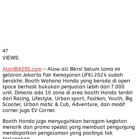
47
VIEWS
AlanBIKERS.com
– Alow all Bikrs! belum lama ini
gelaran Jakarta Fair Kemayoran (JFK) 2024 sudah
berakhir. Booth Wahana Honda yang berada di open
space berhasil bukukan penjualan lebih dari 7.000
unit. Dimana ada 10 zona di area booth Honda terdiri
dari Racing, Lifestyle, Urban sport, Fashion, Youth, Big
Scooter, Urban matic & Cub, Adventure, dan modif
corner juga EV Corner.
Booth Honda juga menyuguhkan beragam kegiatan
menarik dan promo spesial yang membuat pengunjung
mendapatkan pengalaman yang pastinya tak
terlupakan.