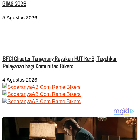
GIIAS 2026
5 Agustus 2026
BFCI Chapter Tangerang Rayakan HUT Ke-9, Teguhkan
Pelayanan bagi Komunitas Bikers
4 Agustus 2026