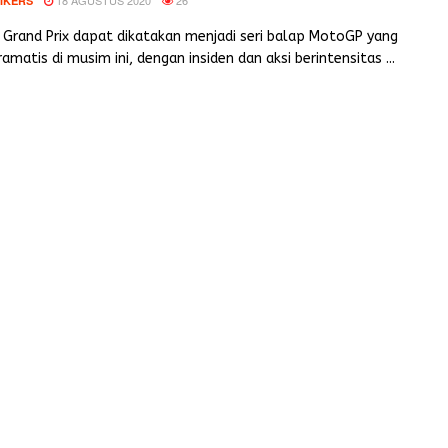
IKERS
 Grand Prix dapat dikatakan menjadi seri balap MotoGP yang
ramatis di musim ini, dengan insiden dan aksi berintensitas ...