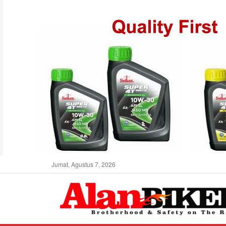
Jumat, Agustus 7, 2026