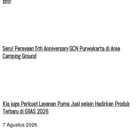
Bro!
Seru! Perayaan 5th Anniversary GCN Purwakarta di Area
Camping Ground
Kia juga Perkuat Layanan Purna Jual selain Hadirkan Produk
Terbaru di GIIAS 2026
7 Agustus 2026