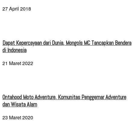
27 April 2018
Dapat Kepercayaan dari Dunia, Mongols MC Tancapkan Bendera
di Indonesia
21 Maret 2022
Ontahood Moto Adventure, Komunitas Penggemar Adventure
dan Wisata Alam
23 Maret 2020