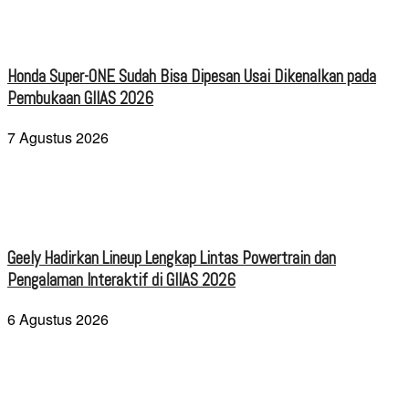
Honda Super-ONE Sudah Bisa Dipesan Usai Dikenalkan pada
Pembukaan GIIAS 2026
7 Agustus 2026
Geely Hadirkan Lineup Lengkap Lintas Powertrain dan
Pengalaman Interaktif di GIIAS 2026
6 Agustus 2026