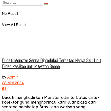
No Result
View All Result
Ducati Monster Senna Diproduksi Terbatas Hanya 341 Unit
Didedikasikan untuk Ayrton Senna
by
Admin
23 Mei 2024
61
Ducati menghadirkan Monster edisi terbatas untuk
kolektor guna menghormati karir luar biasa dari
seorang pembalap Brasil dan warisan yang