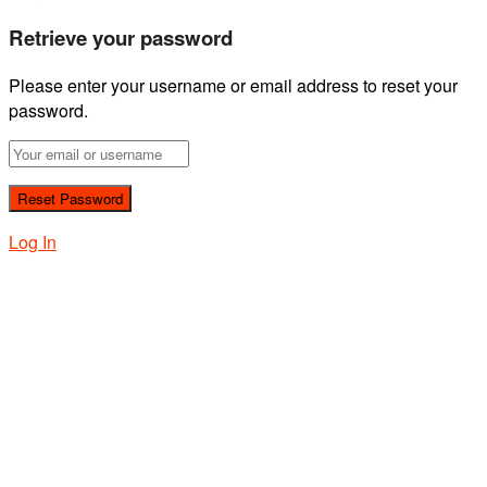
Retrieve your password
Please enter your username or email address to reset your
password.
Log In