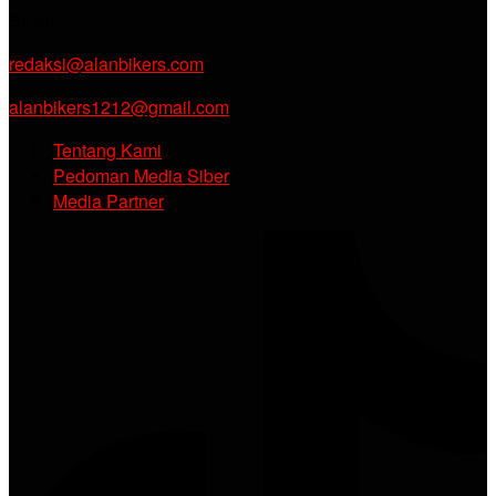
Email :
redaksi@alanbikers.com
alanbikers1212@gmail.com
Tentang Kami
Pedoman Media Siber
Media Partner