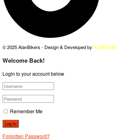
© 2025 AlanBikers - Design & Developed by
XUANTUM
Welcome Back!
Login to your account below
Remember Me
Forgotten Password?