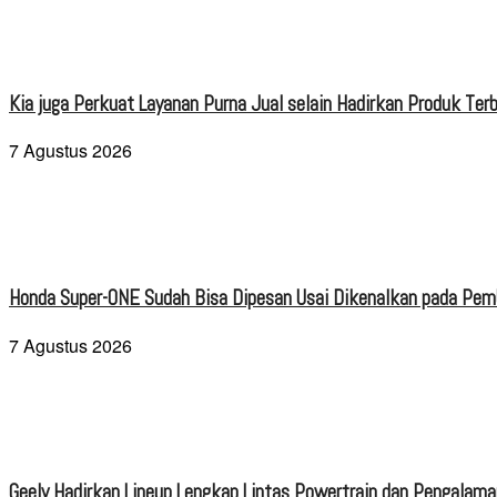
Kia juga Perkuat Layanan Purna Jual selain Hadirkan Produk Terb
7 Agustus 2026
Honda Super-ONE Sudah Bisa Dipesan Usai Dikenalkan pada Pe
7 Agustus 2026
Geely Hadirkan Lineup Lengkap Lintas Powertrain dan Pengalaman