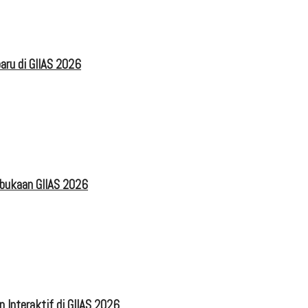
aru di GIIAS 2026
mbukaan GIIAS 2026
 Interaktif di GIIAS 2026