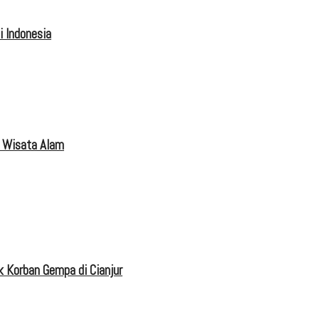
 Indonesia
 Wisata Alam
 Korban Gempa di Cianjur