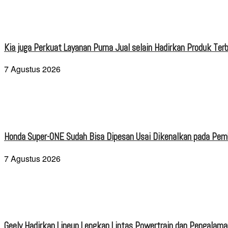
Kia juga Perkuat Layanan Purna Jual selain Hadirkan Produk Terb
7 Agustus 2026
Honda Super-ONE Sudah Bisa Dipesan Usai Dikenalkan pada Pe
7 Agustus 2026
Geely Hadirkan Lineup Lengkap Lintas Powertrain dan Pengalaman