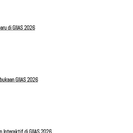
aru di GIIAS 2026
mbukaan GIIAS 2026
 Interaktif di GIIAS 2026