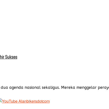
hir Sukses
dua agenda nasional sekaligus. Mereka menggelar peray