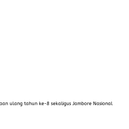
aan ulang tahun ke-8 sekaligus Jambore Nasional