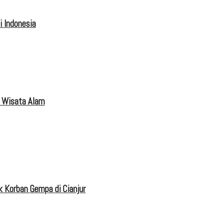
 Indonesia
 Wisata Alam
 Korban Gempa di Cianjur