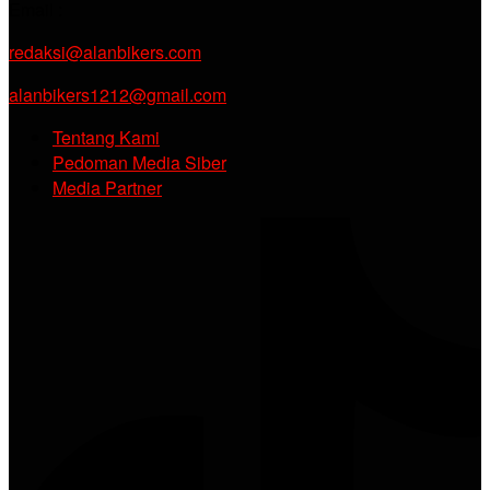
Email :
redaksi@alanbikers.com
alanbikers1212@gmail.com
Tentang Kami
Pedoman Media Siber
Media Partner