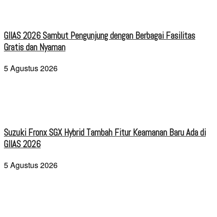
GIIAS 2026 Sambut Pengunjung dengan Berbagai Fasilitas
Gratis dan Nyaman
5 Agustus 2026
Suzuki Fronx SGX Hybrid Tambah Fitur Keamanan Baru Ada di
GIIAS 2026
5 Agustus 2026