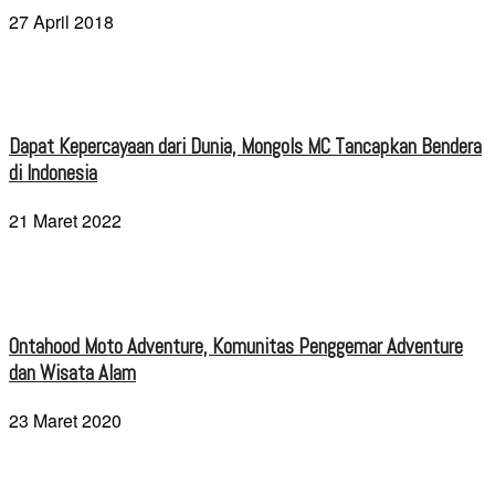
27 April 2018
Dapat Kepercayaan dari Dunia, Mongols MC Tancapkan Bendera
di Indonesia
21 Maret 2022
Ontahood Moto Adventure, Komunitas Penggemar Adventure
dan Wisata Alam
23 Maret 2020