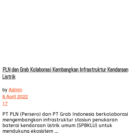
PLN dan Grab Kolaborasi Kembangkan Infrastruktur Kendaraan
Listrik
by
Admin
8 April 2022
17
PT PLN (Persero) dan PT Grab Indonesia berkolaborasi
mengembangkan infrastruktur stasiun penukaran
baterai kendaraan listrik umum (SPBKLU) untuk
mendukung ekosistem ...