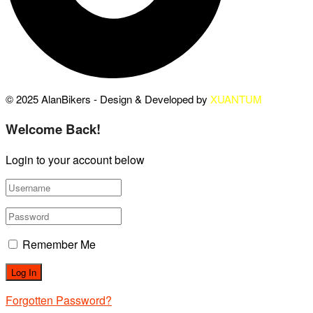
© 2025 AlanBikers - Design & Developed by
XUANTUM
Welcome Back!
Login to your account below
Remember Me
Forgotten Password?