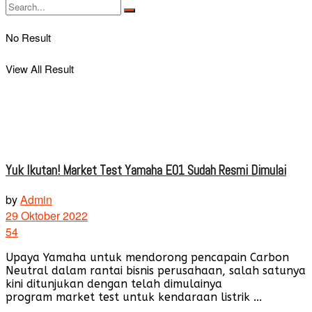
No Result
View All Result
Yuk Ikutan! Market Test Yamaha E01 Sudah Resmi Dimulai
by
Admin
29 Oktober 2022
54
Upaya Yamaha untuk mendorong pencapain Carbon
Neutral dalam rantai bisnis perusahaan, salah satunya
kini ditunjukan dengan telah dimulainya
program market test untuk kendaraan listrik ...