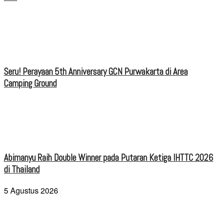
Seru! Perayaan 5th Anniversary GCN Purwakarta di Area
Camping Ground
Abimanyu Raih Double Winner pada Putaran Ketiga IHTTC 2026
di Thailand
5 Agustus 2026