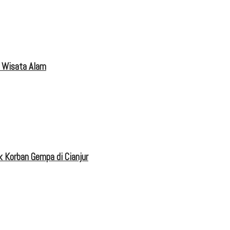
 Wisata Alam
 Korban Gempa di Cianjur