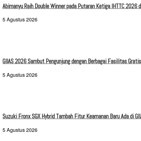
Abimanyu Raih Double Winner pada Putaran Ketiga IHTTC 2026 d
5 Agustus 2026
GIIAS 2026 Sambut Pengunjung dengan Berbagai Fasilitas Grati
5 Agustus 2026
Suzuki Fronx SGX Hybrid Tambah Fitur Keamanan Baru Ada di GI
5 Agustus 2026