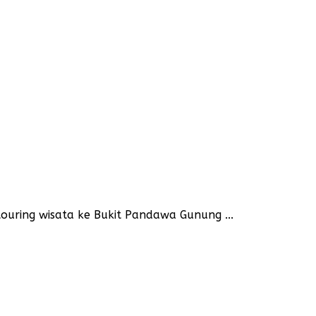
uring wisata ke Bukit Pandawa Gunung ...