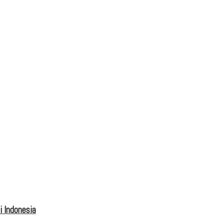
 Indonesia