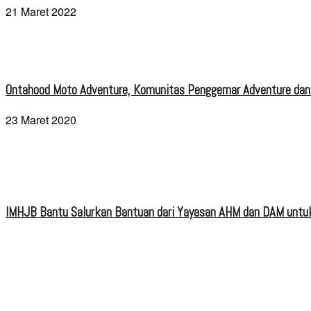
21 Maret 2022
Ontahood Moto Adventure, Komunitas Penggemar Adventure dan
23 Maret 2020
IMHJB Bantu Salurkan Bantuan dari Yayasan AHM dan DAM untuk