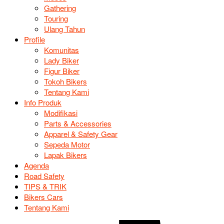
Gathering
Touring
Ulang Tahun
Profile
Komunitas
Lady Biker
Figur Biker
Tokoh Bikers
Tentang Kami
Info Produk
Modifikasi
Parts & Accessories
Apparel & Safety Gear
Sepeda Motor
Lapak Bikers
Agenda
Road Safety
TIPS & TRIK
Bikers Cars
Tentang Kami