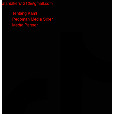
alanbikers1212@gmail.com
Tentang Kami
Pedoman Media Siber
Media Partner