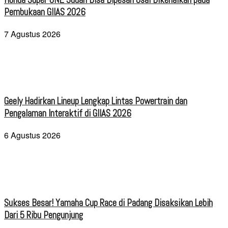
Pembukaan GIIAS 2026
7 Agustus 2026
Geely Hadirkan Lineup Lengkap Lintas Powertrain dan
Pengalaman Interaktif di GIIAS 2026
6 Agustus 2026
Sukses Besar! Yamaha Cup Race di Padang Disaksikan Lebih
Dari 5 Ribu Pengunjung