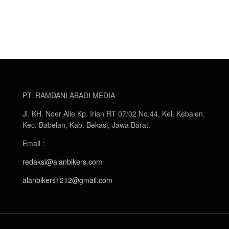
PT. RAMDANI ABADI MEDIA
Jl. KH. Noer Alie Kp. Irian RT 07/02 No.44, Kel. Kebalen,
Kec. Babelan, Kab. Bekasi, Jawa Barat.
Email :
redaksi@alanbikers.com
alanbikers1212@gmail.com