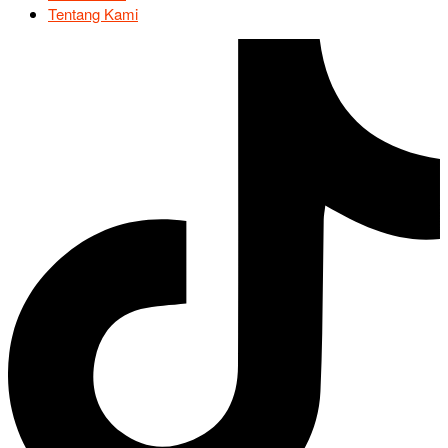
Tentang Kami