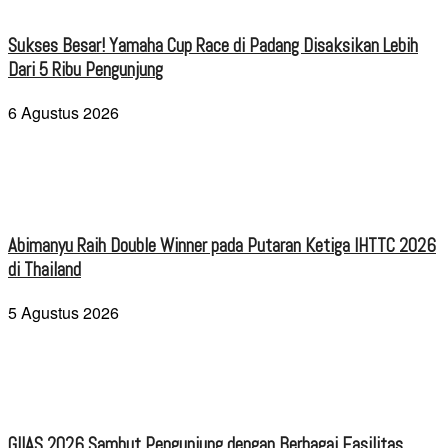
Sukses Besar! Yamaha Cup Race di Padang Disaksikan Lebih
Dari 5 Ribu Pengunjung
6 Agustus 2026
Abimanyu Raih Double Winner pada Putaran Ketiga IHTTC 2026
di Thailand
5 Agustus 2026
GIIAS 2026 Sambut Pengunjung dengan Berbagai Fasilitas