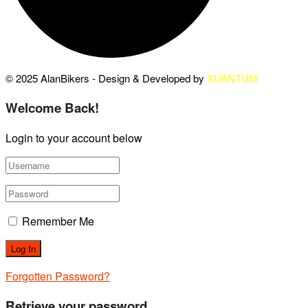
© 2025 AlanBikers - Design & Developed by
XUANTUM
Welcome Back!
Login to your account below
Remember Me
Forgotten Password?
Retrieve your password