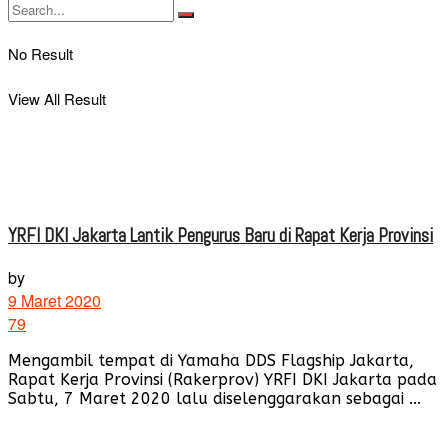
No Result
View All Result
YRFI DKI Jakarta Lantik Pengurus Baru di Rapat Kerja Provinsi
by
9 Maret 2020
79
Mengambil tempat di Yamaha DDS Flagship Jakarta,
Rapat Kerja Provinsi (Rakerprov) YRFI DKI Jakarta pada
Sabtu, 7 Maret 2020 lalu diselenggarakan sebagai ...