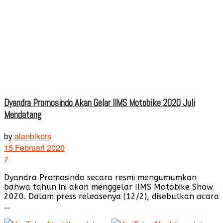
Dyandra Promosindo Akan Gelar IIMS Motobike 2020 Juli
Mendatang
by
alanbikers
15 Februari 2020
7
Dyandra Promosindo secara resmi mengumumkan
bahwa tahun ini akan menggelar IIMS Motobike Show
2020. Dalam press releasenya (12/2), disebutkan acara
...