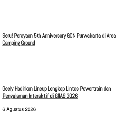
Seru! Perayaan 5th Anniversary GCN Purwakarta di Area
Camping Ground
Geely Hadirkan Lineup Lengkap Lintas Powertrain dan
Pengalaman Interaktif di GIIAS 2026
6 Agustus 2026