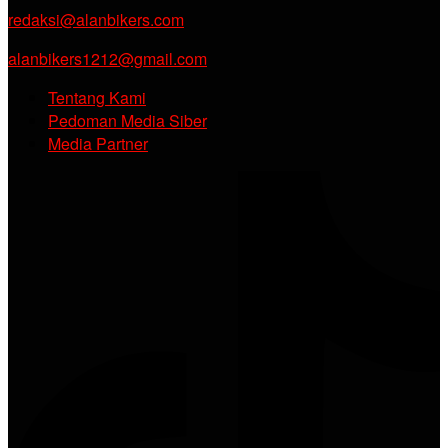
redaksi@alanbikers.com
alanbikers1212@gmail.com
Tentang Kami
Pedoman Media Siber
Media Partner