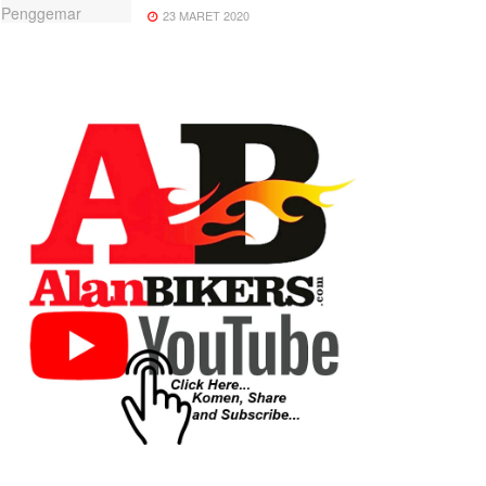
23 MARET 2020