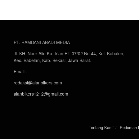
PT. RAMDANI ABADI MEDIA
Jl. KH. Noer Alie Kp. Irian RT 07/02 No.44, Kel. Kebalen,
Kec. Babelan, Kab. Bekasi, Jawa Barat.
Email :
redaksi@alanbikers.com
alanbikers1212@gmail.com
Tentang Kami
Pedoman M