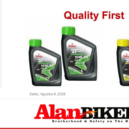
Sabtu, Agustus 8, 2026