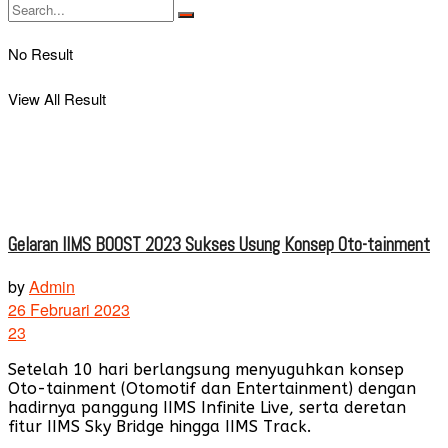
No Result
View All Result
Gelaran IIMS BOOST 2023 Sukses Usung Konsep Oto-tainment
by
Admin
26 Februari 2023
23
Setelah 10 hari berlangsung menyuguhkan konsep
Oto-tainment (Otomotif dan Entertainment) dengan
hadirnya panggung IIMS Infinite Live, serta deretan
fitur IIMS Sky Bridge hingga IIMS Track.