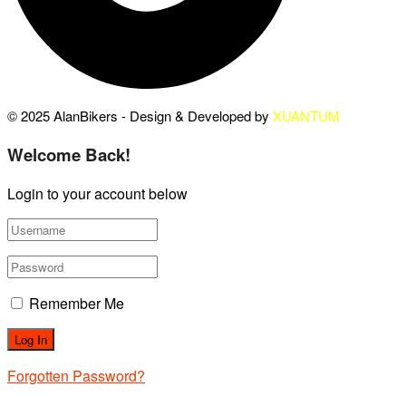
© 2025 AlanBikers - Design & Developed by
XUANTUM
Welcome Back!
Login to your account below
Remember Me
Forgotten Password?