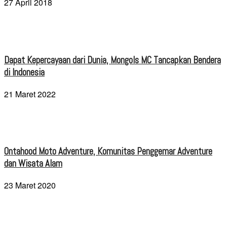
27 April 2018
Dapat Kepercayaan dari Dunia, Mongols MC Tancapkan Bendera
di Indonesia
21 Maret 2022
Ontahood Moto Adventure, Komunitas Penggemar Adventure
dan Wisata Alam
23 Maret 2020