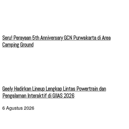
Seru! Perayaan 5th Anniversary GCN Purwakarta di Area
Camping Ground
Geely Hadirkan Lineup Lengkap Lintas Powertrain dan
Pengalaman Interaktif di GIIAS 2026
6 Agustus 2026