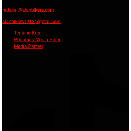
redaksi@alanbikers.com
alanbikers1212@gmail.com
Tentang Kami
Pedoman Media Siber
Media Partner