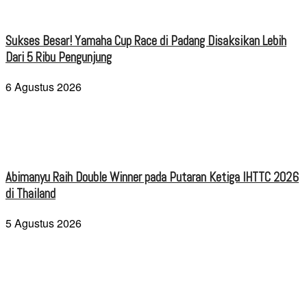
Sukses Besar! Yamaha Cup Race di Padang Disaksikan Lebih
Dari 5 Ribu Pengunjung
6 Agustus 2026
Abimanyu Raih Double Winner pada Putaran Ketiga IHTTC 2026
di Thailand
5 Agustus 2026