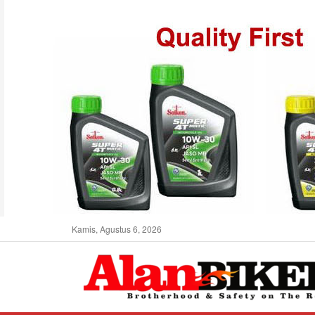
Kamis, Agustus 6, 2026