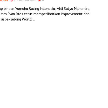
IKERS
p binaan Yamaha Racing Indonesia, Aldi Satya Mahendra
 tim Evan Bros terus memperlihatkan improvement dari
 aspek jelang World ...