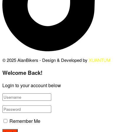
© 2025 AlanBikers - Design & Developed by
XUANTUM
Welcome Back!
Login to your account below
Remember Me