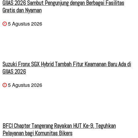
GIIAS 2026 Sambut Pengunjung dengan Berbagai Fasilitas
Gratis dan Nyaman
5 Agustus 2026
Suzuki Fronx SGX Hybrid Tambah Fitur Keamanan Baru Ada di
GIIAS 2026
5 Agustus 2026
BFCI Chapter Tangerang Rayakan HUT Ke-9, Teguhkan
Pelayanan bagi Komunitas Bikers