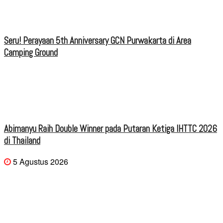
Seru! Perayaan 5th Anniversary GCN Purwakarta di Area
Camping Ground
Abimanyu Raih Double Winner pada Putaran Ketiga IHTTC 2026
di Thailand
5 Agustus 2026