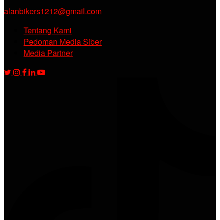
alanbikers1212@gmail.com
Tentang Kami
Pedoman Media Siber
Media Partner