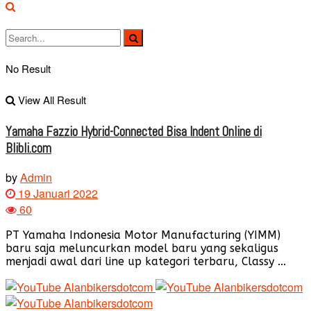
No Result
View All Result
Yamaha Fazzio Hybrid-Connected Bisa Indent Online di
Blibli.com
by
Admin
19 Januari 2022
60
PT Yamaha Indonesia Motor Manufacturing (YIMM)
baru saja meluncurkan model baru yang sekaligus
menjadi awal dari line up kategori terbaru, Classy ...