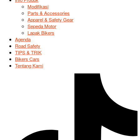
Modifikasi
Parts & Accessories
Apparel & Safety Gear
Sepeda Motor
Lapak Bikers
Agenda
Road Safety
TIPS & TRIK
Bikers Cars
Tentang Kami