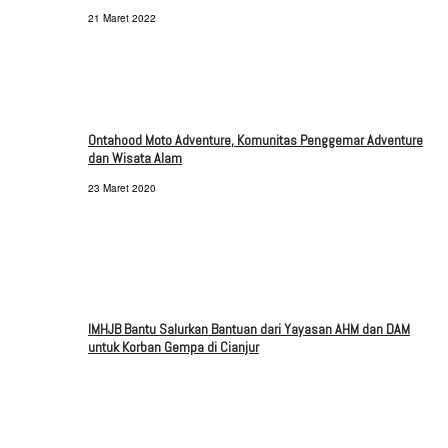
21 Maret 2022
Ontahood Moto Adventure, Komunitas Penggemar Adventure
dan Wisata Alam
23 Maret 2020
IMHJB Bantu Salurkan Bantuan dari Yayasan AHM dan DAM
untuk Korban Gempa di Cianjur