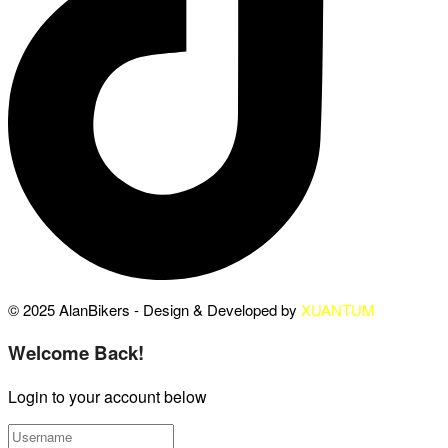
© 2025 AlanBikers - Design & Developed by
XUANTUM
Welcome Back!
Login to your account below