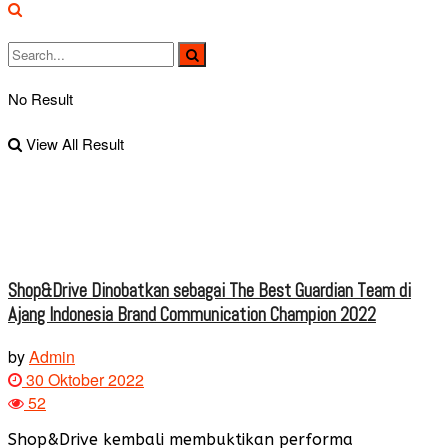
No Result
View All Result
Shop&Drive Dinobatkan sebagai The Best Guardian Team di
Ajang Indonesia Brand Communication Champion 2022
by
Admin
30 Oktober 2022
52
Shop&Drive kembali membuktikan performa