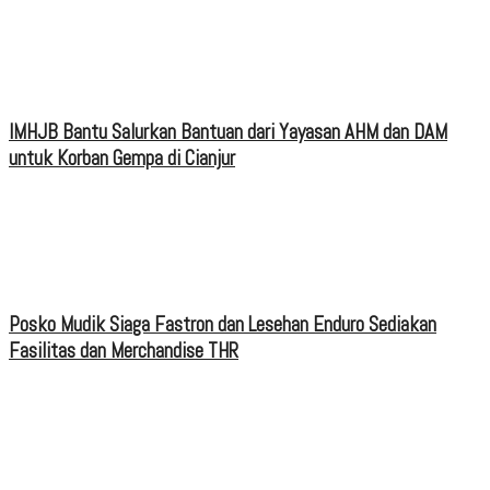
IMHJB Bantu Salurkan Bantuan dari Yayasan AHM dan DAM
untuk Korban Gempa di Cianjur
Posko Mudik Siaga Fastron dan Lesehan Enduro Sediakan
Fasilitas dan Merchandise THR