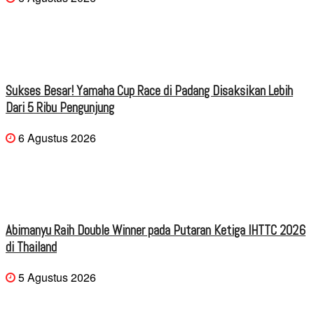
Sukses Besar! Yamaha Cup Race di Padang Disaksikan Lebih
Dari 5 Ribu Pengunjung
6 Agustus 2026
Abimanyu Raih Double Winner pada Putaran Ketiga IHTTC 2026
di Thailand
5 Agustus 2026