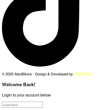
© 2025 AlanBikers - Design & Developed by
XUANTUM
Welcome Back!
Login to your account below