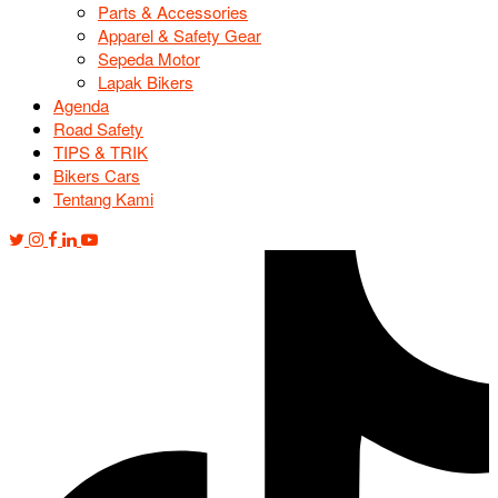
Parts & Accessories
Apparel & Safety Gear
Sepeda Motor
Lapak Bikers
Agenda
Road Safety
TIPS & TRIK
Bikers Cars
Tentang Kami