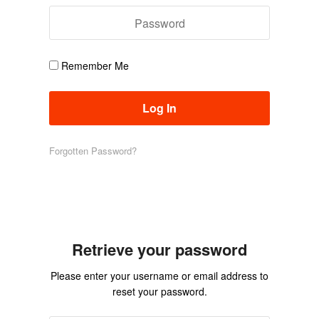
Remember Me
Forgotten Password?
Retrieve your password
Please enter your username or email address to
reset your password.