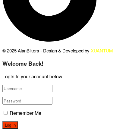
© 2025 AlanBikers - Design & Developed by
XUANTUM
Welcome Back!
Login to your account below
Remember Me