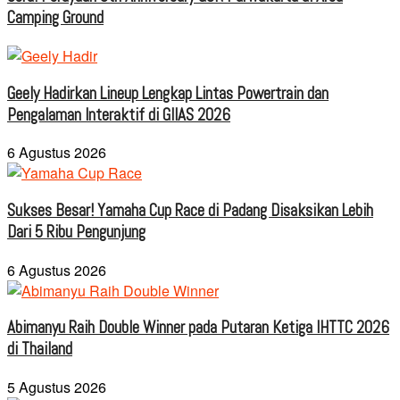
Camping Ground
Geely Hadirkan Lineup Lengkap Lintas Powertrain dan
Pengalaman Interaktif di GIIAS 2026
6 Agustus 2026
Sukses Besar! Yamaha Cup Race di Padang Disaksikan Lebih
Dari 5 Ribu Pengunjung
6 Agustus 2026
Abimanyu Raih Double Winner pada Putaran Ketiga IHTTC 2026
di Thailand
5 Agustus 2026