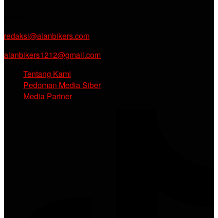
Email :
redaksi@alanbikers.com
alanbikers1212@gmail.com
Tentang Kami
Pedoman Media Siber
Media Partner