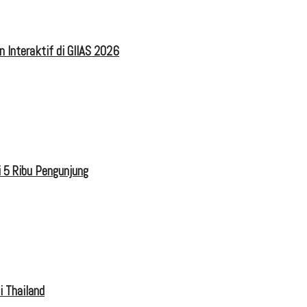
 Interaktif di GIIAS 2026
 5 Ribu Pengunjung
i Thailand