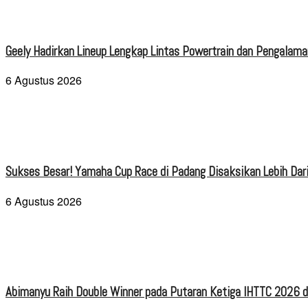
Geely Hadirkan Lineup Lengkap Lintas Powertrain dan Pengalaman
6 Agustus 2026
Sukses Besar! Yamaha Cup Race di Padang Disaksikan Lebih Dari
6 Agustus 2026
Abimanyu Raih Double Winner pada Putaran Ketiga IHTTC 2026 d