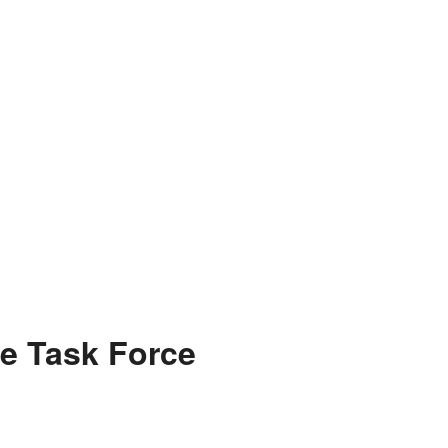
ve Task Force