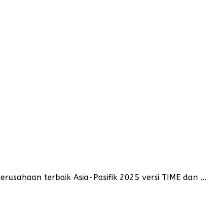
sahaan terbaik Asia-Pasifik 2025 versi TIME dan ...