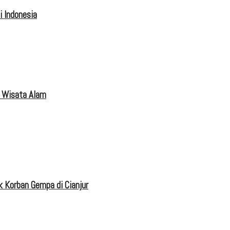
 Indonesia
 Wisata Alam
 Korban Gempa di Cianjur