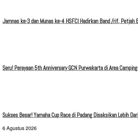
Jamnas ke-3 dan Munas ke-4 HSFCI Hadirkan Band /rif, Petjah B
Seru! Perayaan 5th Anniversary GCN Purwakarta di Area Camping
Sukses Besar! Yamaha Cup Race di Padang Disaksikan Lebih Dari
6 Agustus 2026