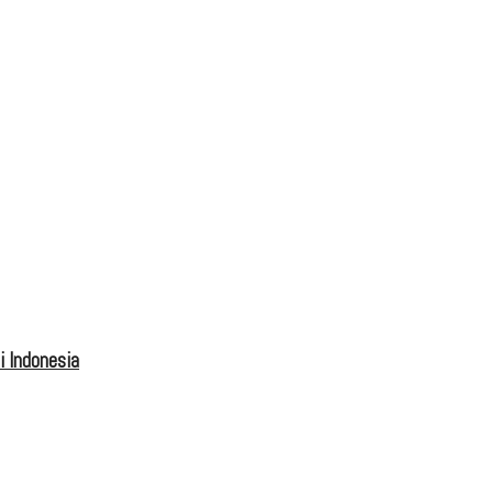
 Indonesia