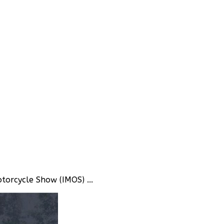
orcycle Show (IMOS) ...