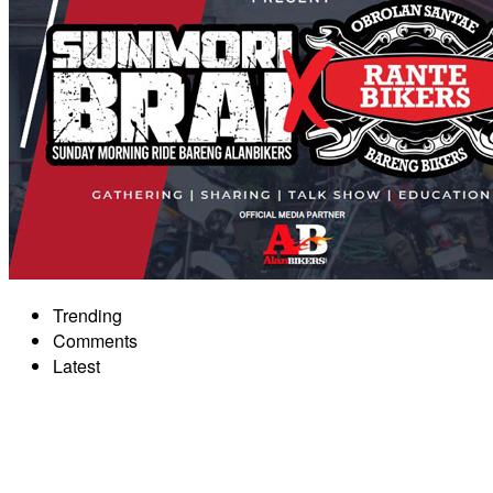
Trending
Comments
Latest