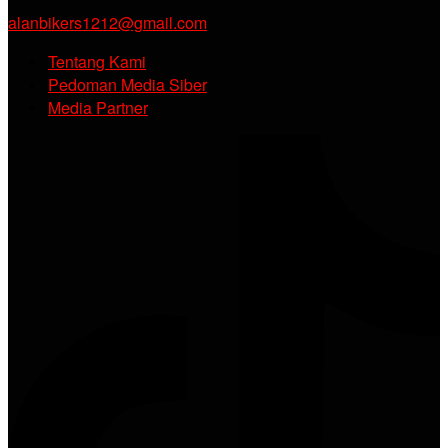
alanbikers1212@gmail.com
Tentang Kami
Pedoman Media Siber
Media Partner