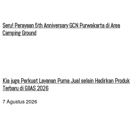
Seru! Perayaan 5th Anniversary GCN Purwakarta di Area
Camping Ground
Kia juga Perkuat Layanan Purna Jual selain Hadirkan Produk
Terbaru di GIIAS 2026
7 Agustus 2026