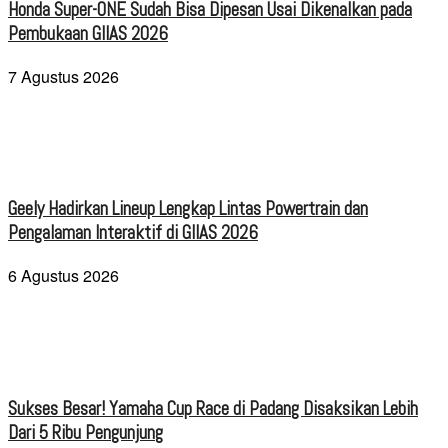
Honda Super-ONE Sudah Bisa Dipesan Usai Dikenalkan pada
Pembukaan GIIAS 2026
7 Agustus 2026
Geely Hadirkan Lineup Lengkap Lintas Powertrain dan
Pengalaman Interaktif di GIIAS 2026
6 Agustus 2026
Sukses Besar! Yamaha Cup Race di Padang Disaksikan Lebih
Dari 5 Ribu Pengunjung