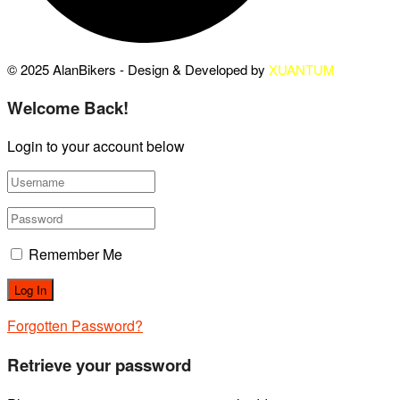
© 2025 AlanBikers - Design & Developed by
XUANTUM
Welcome Back!
Login to your account below
Remember Me
Forgotten Password?
Retrieve your password