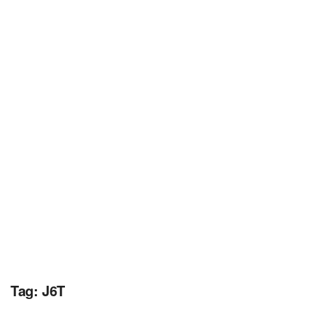
Tag:
J6T