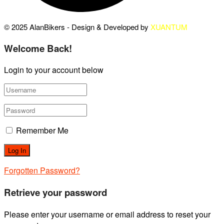
© 2025 AlanBikers - Design & Developed by
XUANTUM
Welcome Back!
Login to your account below
Remember Me
Forgotten Password?
Retrieve your password
Please enter your username or email address to reset your