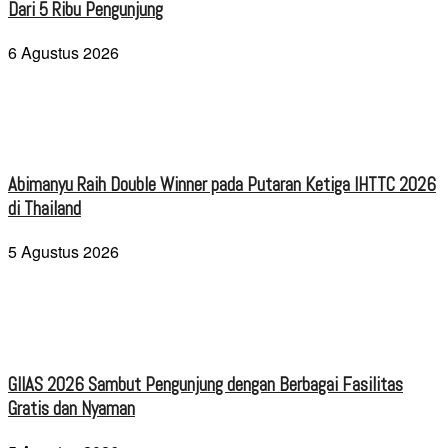
Dari 5 Ribu Pengunjung
6 Agustus 2026
Abimanyu Raih Double Winner pada Putaran Ketiga IHTTC 2026
di Thailand
5 Agustus 2026
GIIAS 2026 Sambut Pengunjung dengan Berbagai Fasilitas
Gratis dan Nyaman