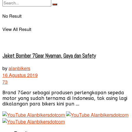
No Result
View All Result
Jaket Bomber 7Gear Nyaman, Gaya dan Safety
by
alanbikers
16 Agustus 2019
73
Brand 7Gear sebagai produsen perlengkapan sepeda
motor yang sudah ternama di Indonesia, tak asing lagi
dikalangan para bikers kini pun ...