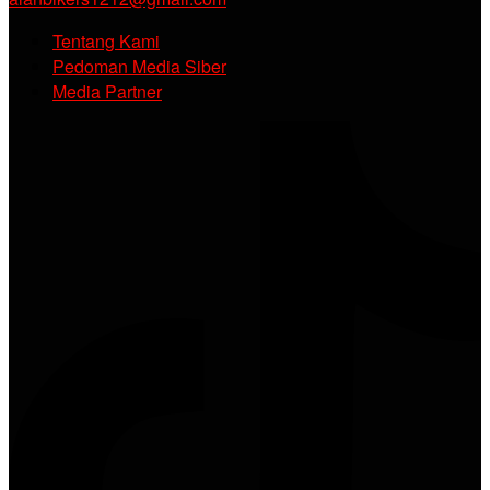
Tentang Kami
Pedoman Media Siber
Media Partner