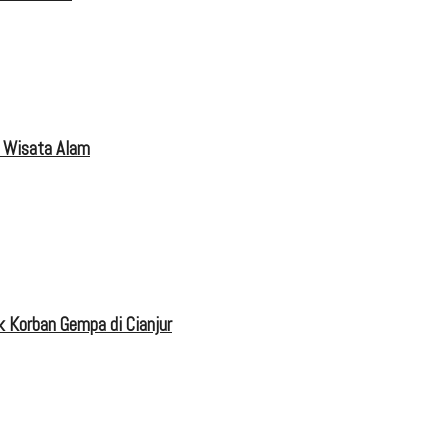
 Wisata Alam
 Korban Gempa di Cianjur