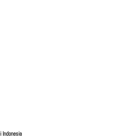
 Indonesia