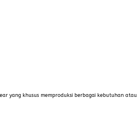
Gear yang khusus memproduksi berbagai kebutuhan atau