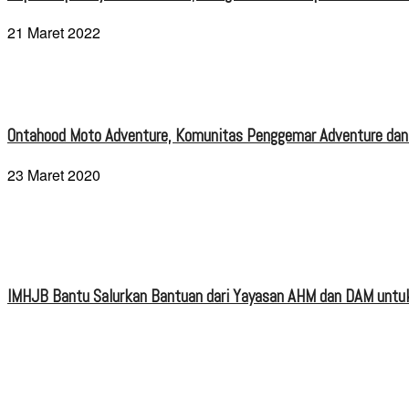
21 Maret 2022
Ontahood Moto Adventure, Komunitas Penggemar Adventure dan
23 Maret 2020
IMHJB Bantu Salurkan Bantuan dari Yayasan AHM dan DAM untuk