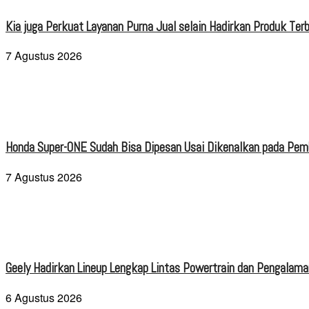
Kia juga Perkuat Layanan Purna Jual selain Hadirkan Produk Terb
7 Agustus 2026
Honda Super-ONE Sudah Bisa Dipesan Usai Dikenalkan pada Pe
7 Agustus 2026
Geely Hadirkan Lineup Lengkap Lintas Powertrain dan Pengalaman
6 Agustus 2026