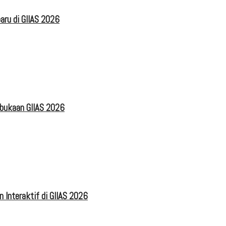
aru di GIIAS 2026
mbukaan GIIAS 2026
 Interaktif di GIIAS 2026