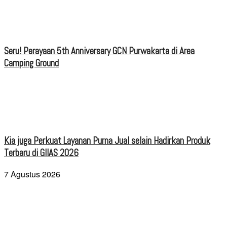
Seru! Perayaan 5th Anniversary GCN Purwakarta di Area
Camping Ground
Kia juga Perkuat Layanan Purna Jual selain Hadirkan Produk
Terbaru di GIIAS 2026
7 Agustus 2026