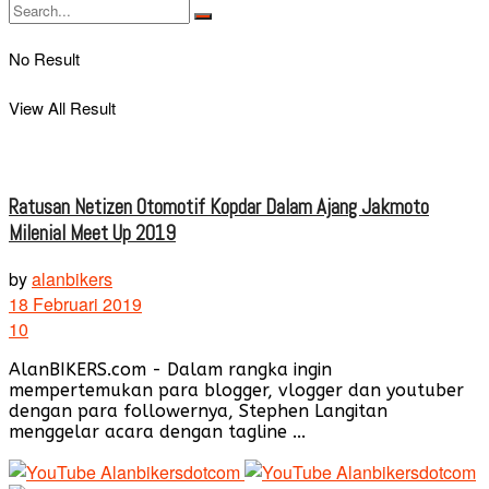
No Result
View All Result
Ratusan Netizen Otomotif Kopdar Dalam Ajang Jakmoto
Milenial Meet Up 2019
by
alanbikers
18 Februari 2019
10
AlanBIKERS.com - Dalam rangka ingin
mempertemukan para blogger, vlogger dan youtuber
dengan para followernya, Stephen Langitan
menggelar acara dengan tagline ...