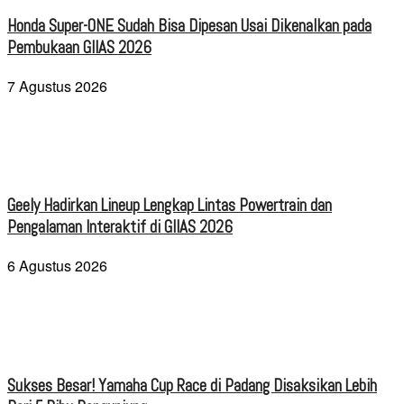
Honda Super-ONE Sudah Bisa Dipesan Usai Dikenalkan pada
Pembukaan GIIAS 2026
7 Agustus 2026
Geely Hadirkan Lineup Lengkap Lintas Powertrain dan
Pengalaman Interaktif di GIIAS 2026
6 Agustus 2026
Sukses Besar! Yamaha Cup Race di Padang Disaksikan Lebih