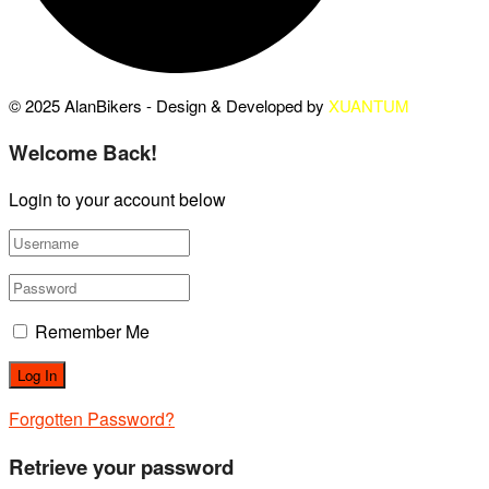
© 2025 AlanBikers - Design & Developed by
XUANTUM
Welcome Back!
Login to your account below
Remember Me
Forgotten Password?
Retrieve your password