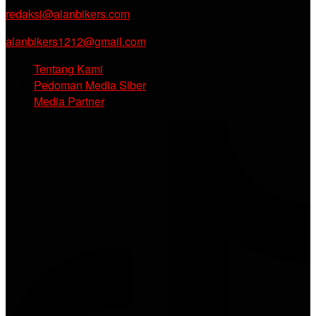
redaksi@alanbikers.com
alanbikers1212@gmail.com
Tentang Kami
Pedoman Media Siber
Media Partner