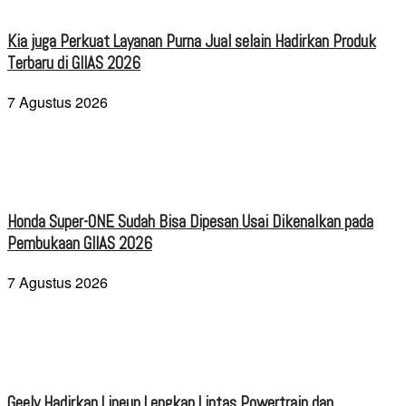
Kia juga Perkuat Layanan Purna Jual selain Hadirkan Produk
Terbaru di GIIAS 2026
7 Agustus 2026
Honda Super-ONE Sudah Bisa Dipesan Usai Dikenalkan pada
Pembukaan GIIAS 2026
7 Agustus 2026
Geely Hadirkan Lineup Lengkap Lintas Powertrain dan