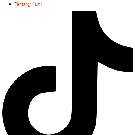
Tentang Kami