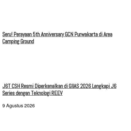
Seru! Perayaan 5th Anniversary GCN Purwakarta di Area
Camping Ground
J6T CSH Resmi Diperkenalkan di GIIAS 2026 Lengkapi J6
Series dengan Teknologi REEV
9 Agustus 2026