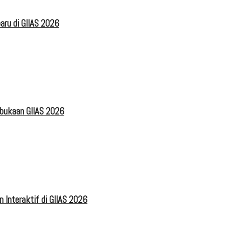
aru di GIIAS 2026
mbukaan GIIAS 2026
 Interaktif di GIIAS 2026