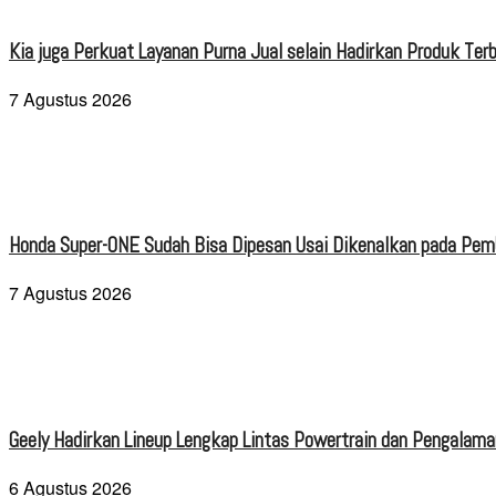
Kia juga Perkuat Layanan Purna Jual selain Hadirkan Produk Terb
7 Agustus 2026
Honda Super-ONE Sudah Bisa Dipesan Usai Dikenalkan pada Pe
7 Agustus 2026
Geely Hadirkan Lineup Lengkap Lintas Powertrain dan Pengalaman
6 Agustus 2026