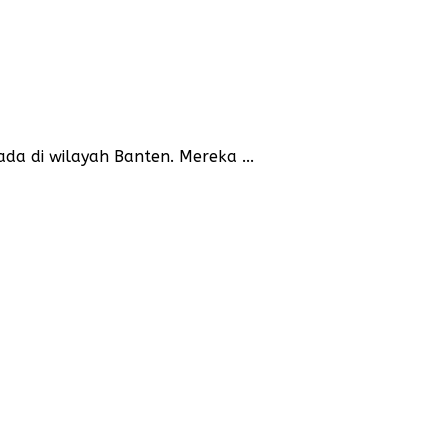
a di wilayah Banten. Mereka ...