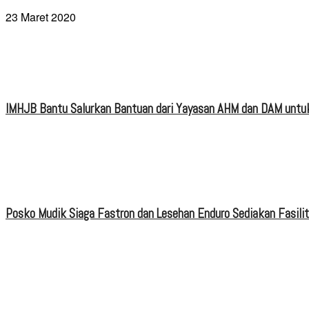
23 Maret 2020
IMHJB Bantu Salurkan Bantuan dari Yayasan AHM dan DAM untuk
Posko Mudik Siaga Fastron dan Lesehan Enduro Sediakan Fasili