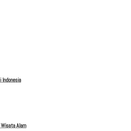
 Indonesia
 Wisata Alam