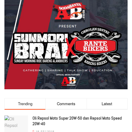
Trending
Comments
Latest
Oli Repsol Moto Super 20W-50 dan Repsol Moto Speed
20W-40
18 JULI 2018