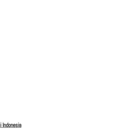
 Indonesia