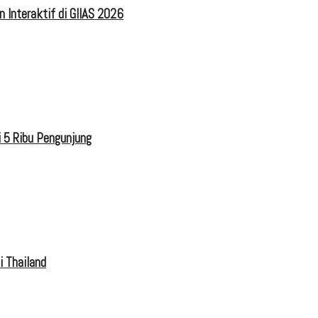
 Interaktif di GIIAS 2026
 5 Ribu Pengunjung
i Thailand