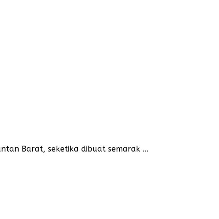
tan Barat, seketika dibuat semarak ...