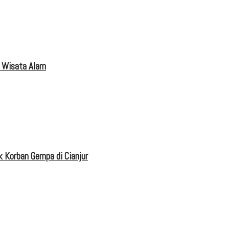
 Wisata Alam
 Korban Gempa di Cianjur