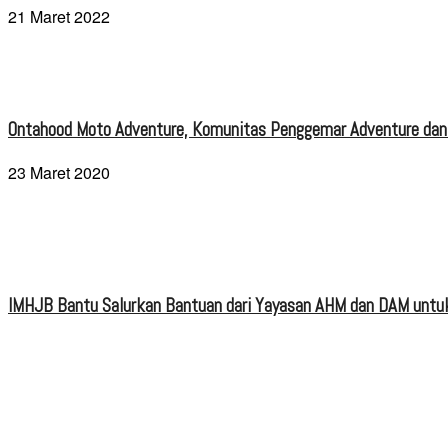
21 Maret 2022
Ontahood Moto Adventure, Komunitas Penggemar Adventure dan
23 Maret 2020
IMHJB Bantu Salurkan Bantuan dari Yayasan AHM dan DAM untuk