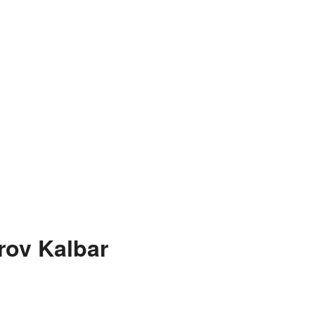
ov Kalbar