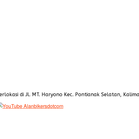
okasi di Jl. MT. Haryono Kec. Pontianak Selatan, Kaliman