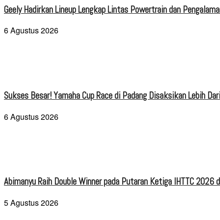
Geely Hadirkan Lineup Lengkap Lintas Powertrain dan Pengalaman
6 Agustus 2026
Sukses Besar! Yamaha Cup Race di Padang Disaksikan Lebih Dari
6 Agustus 2026
Abimanyu Raih Double Winner pada Putaran Ketiga IHTTC 2026 d
5 Agustus 2026