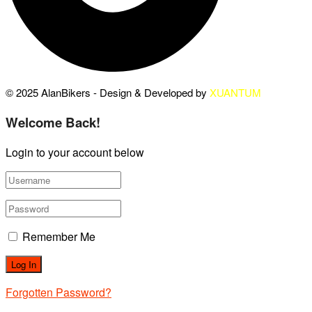
© 2025 AlanBikers - Design & Developed by
XUANTUM
Welcome Back!
Login to your account below
Remember Me
Forgotten Password?