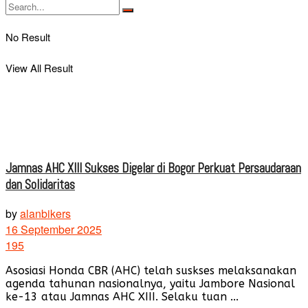
No Result
View All Result
Jamnas AHC XIII Sukses Digelar di Bogor Perkuat Persaudaraan
dan Solidaritas
by
alanbikers
16 September 2025
195
Asosiasi Honda CBR (AHC) telah suskses melaksanakan
agenda tahunan nasionalnya, yaitu Jambore Nasional
ke-13 atau Jamnas AHC XIII. Selaku tuan ...