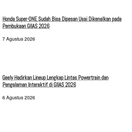
Honda Super-ONE Sudah Bisa Dipesan Usai Dikenalkan pada
Pembukaan GIIAS 2026
7 Agustus 2026
Geely Hadirkan Lineup Lengkap Lintas Powertrain dan
Pengalaman Interaktif di GIIAS 2026
6 Agustus 2026