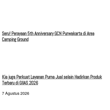
Seru! Perayaan 5th Anniversary GCN Purwakarta di Area
Camping Ground
Kia juga Perkuat Layanan Purna Jual selain Hadirkan Produk
Terbaru di GIIAS 2026
7 Agustus 2026