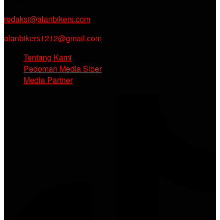
redaksi@alanbikers.com
alanbikers1212@gmail.com
Tentang Kami
Pedoman Media Siber
Media Partner