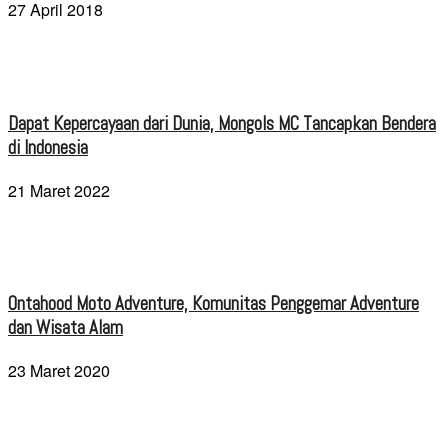
27 April 2018
Dapat Kepercayaan dari Dunia, Mongols MC Tancapkan Bendera
di Indonesia
21 Maret 2022
Ontahood Moto Adventure, Komunitas Penggemar Adventure
dan Wisata Alam
23 Maret 2020