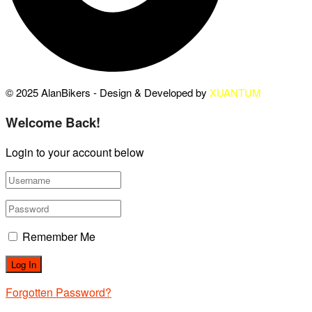
© 2025 AlanBikers - Design & Developed by
XUANTUM
Welcome Back!
Login to your account below
Remember Me
Forgotten Password?