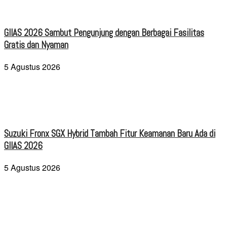
GIIAS 2026 Sambut Pengunjung dengan Berbagai Fasilitas
Gratis dan Nyaman
5 Agustus 2026
Suzuki Fronx SGX Hybrid Tambah Fitur Keamanan Baru Ada di
GIIAS 2026
5 Agustus 2026