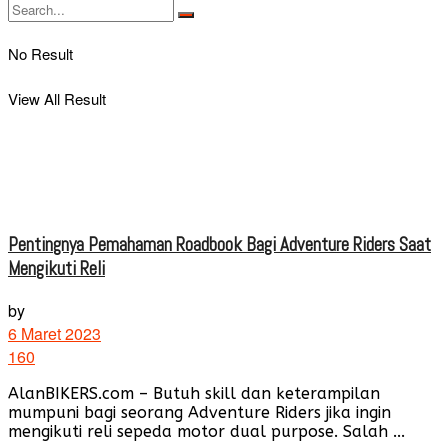
No Result
View All Result
Pentingnya Pemahaman Roadbook Bagi Adventure Riders Saat
Mengikuti Reli
by
6 Maret 2023
160
AlanBIKERS.com – Butuh skill dan keterampilan
mumpuni bagi seorang Adventure Riders jika ingin
mengikuti reli sepeda motor dual purpose. Salah ...