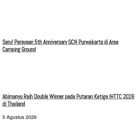
Seru! Perayaan 5th Anniversary GCN Purwakarta di Area
Camping Ground
Abimanyu Raih Double Winner pada Putaran Ketiga IHTTC 2026
di Thailand
5 Agustus 2026