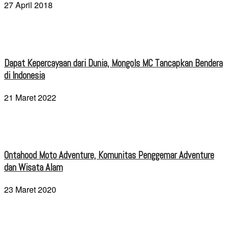
27 April 2018
Dapat Kepercayaan dari Dunia, Mongols MC Tancapkan Bendera
di Indonesia
21 Maret 2022
Ontahood Moto Adventure, Komunitas Penggemar Adventure
dan Wisata Alam
23 Maret 2020