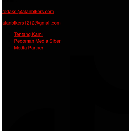
redaksi@alanbikers.com
alanbikers1212@gmail.com
Tentang Kami
Pedoman Media Siber
Media Partner