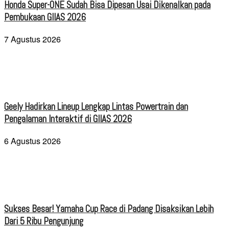
Honda Super-ONE Sudah Bisa Dipesan Usai Dikenalkan pada
Pembukaan GIIAS 2026
7 Agustus 2026
Geely Hadirkan Lineup Lengkap Lintas Powertrain dan
Pengalaman Interaktif di GIIAS 2026
6 Agustus 2026
Sukses Besar! Yamaha Cup Race di Padang Disaksikan Lebih
Dari 5 Ribu Pengunjung