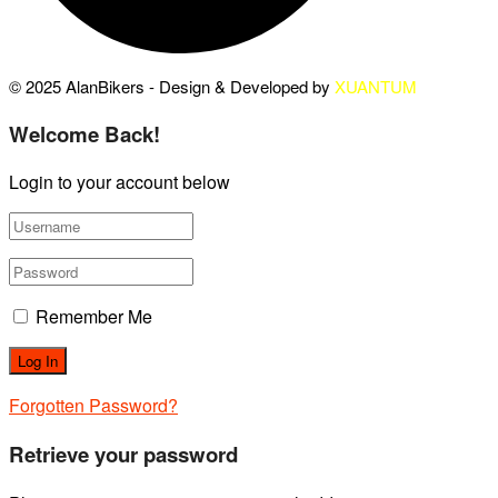
© 2025 AlanBikers - Design & Developed by
XUANTUM
Welcome Back!
Login to your account below
Remember Me
Forgotten Password?
Retrieve your password