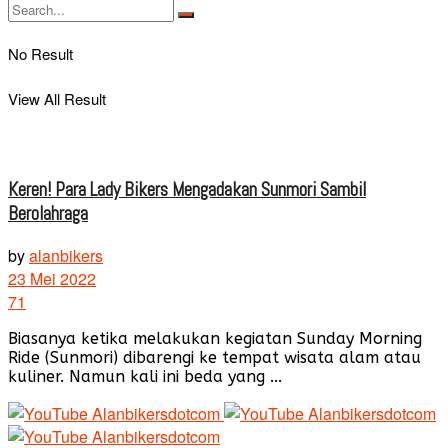
No Result
View All Result
Keren! Para Lady Bikers Mengadakan Sunmori Sambil
Berolahraga
by
alanbikers
23 Mei 2022
71
Biasanya ketika melakukan kegiatan Sunday Morning
Ride (Sunmori) dibarengi ke tempat wisata alam atau
kuliner. Namun kali ini beda yang ...