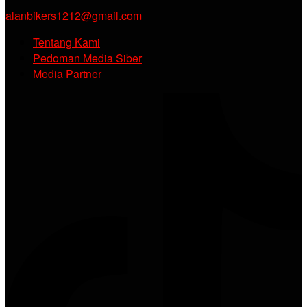
alanbikers1212@gmail.com
Tentang Kami
Pedoman Media Siber
Media Partner