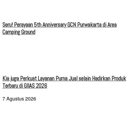
Seru! Perayaan 5th Anniversary GCN Purwakarta di Area
Camping Ground
Kia juga Perkuat Layanan Purna Jual selain Hadirkan Produk
Terbaru di GIIAS 2026
7 Agustus 2026