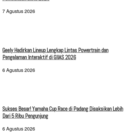
7 Agustus 2026
Geely Hadirkan Lineup Lengkap Lintas Powertrain dan
Pengalaman Interaktif di GIIAS 2026
6 Agustus 2026
Sukses Besar! Yamaha Cup Race di Padang Disaksikan Lebih
Dari 5 Ribu Pengunjung
6 Agustus 2026