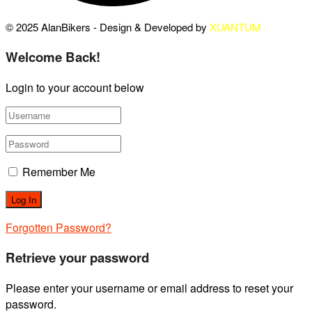
© 2025 AlanBikers - Design & Developed by
XUANTUM
Welcome Back!
Login to your account below
Remember Me
Forgotten Password?
Retrieve your password
Please enter your username or email address to reset your
password.