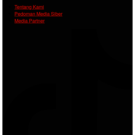
Tentang Kami
Pedoman Media Siber
Media Partner