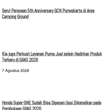
Seru! Perayaan 5th Anniversary GCN Purwakarta di Area
Camping Ground
Kia juga Perkuat Layanan Purna Jual selain Hadirkan Produk
Terbaru di GIIAS 2026
7 Agustus 2026
Honda Super-ONE Sudah Bisa Dipesan Usai Dikenalkan pada
Pembukaan GIIAS 2026