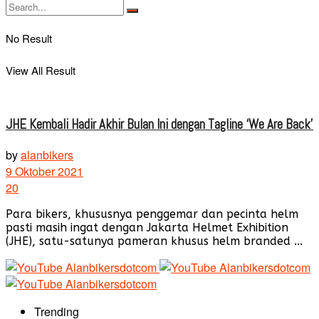
No Result
View All Result
JHE Kembali Hadir Akhir Bulan Ini dengan Tagline ‘We Are Back’
by
alanbikers
9 Oktober 2021
20
Para bikers, khususnya penggemar dan pecinta helm
pasti masih ingat dengan Jakarta Helmet Exhibition
(JHE), satu-satunya pameran khusus helm branded ...
Trending