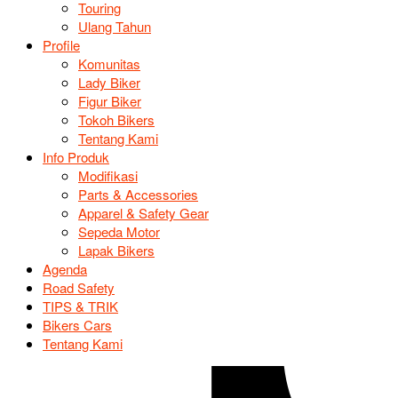
Touring
Ulang Tahun
Profile
Komunitas
Lady Biker
Figur Biker
Tokoh Bikers
Tentang Kami
Info Produk
Modifikasi
Parts & Accessories
Apparel & Safety Gear
Sepeda Motor
Lapak Bikers
Agenda
Road Safety
TIPS & TRIK
Bikers Cars
Tentang Kami