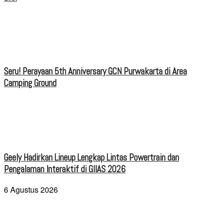
Seru! Perayaan 5th Anniversary GCN Purwakarta di Area
Camping Ground
Geely Hadirkan Lineup Lengkap Lintas Powertrain dan
Pengalaman Interaktif di GIIAS 2026
6 Agustus 2026