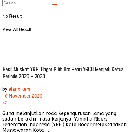
No Result
View All Result
Hasil Muskot YRFI Bogor Pilih Bro Febri YRCB Menjadi Ketua
Periode 2020 – 2023
by
alanbikers
10 November 2020
42
Guna melanjutkan roda kepengurusan lama yang
sudah berakhir masa kerjanya, Yamaha Riders
Federation Indonesia (YRFI) Kota Bogor melaksanakan
Musyawarah Kota ...