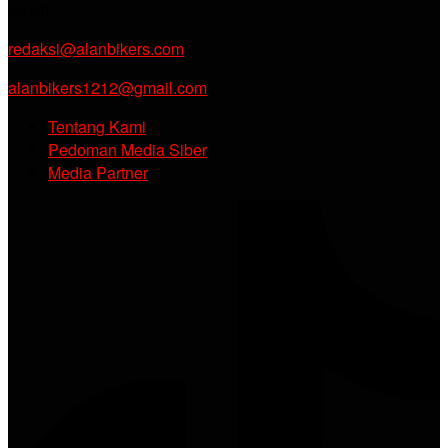
Email :
redaksi@alanbikers.com
alanbikers1212@gmail.com
Tentang Kami
Pedoman Media Siber
Media Partner