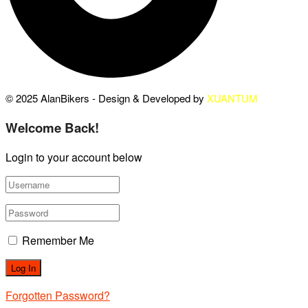
© 2025 AlanBikers - Design & Developed by
XUANTUM
Welcome Back!
Login to your account below
Remember Me
Forgotten Password?