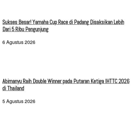
Sukses Besar! Yamaha Cup Race di Padang Disaksikan Lebih
Dari 5 Ribu Pengunjung
6 Agustus 2026
Abimanyu Raih Double Winner pada Putaran Ketiga IHTTC 2026
di Thailand
5 Agustus 2026