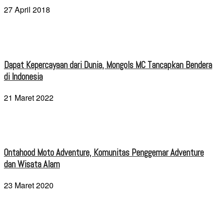
27 April 2018
Dapat Kepercayaan dari Dunia, Mongols MC Tancapkan Bendera
di Indonesia
21 Maret 2022
Ontahood Moto Adventure, Komunitas Penggemar Adventure
dan Wisata Alam
23 Maret 2020