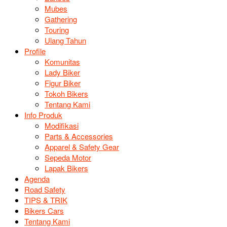
Mubes
Gathering
Touring
Ulang Tahun
Profile
Komunitas
Lady Biker
Figur Biker
Tokoh Bikers
Tentang Kami
Info Produk
Modifikasi
Parts & Accessories
Apparel & Safety Gear
Sepeda Motor
Lapak Bikers
Agenda
Road Safety
TIPS & TRIK
Bikers Cars
Tentang Kami