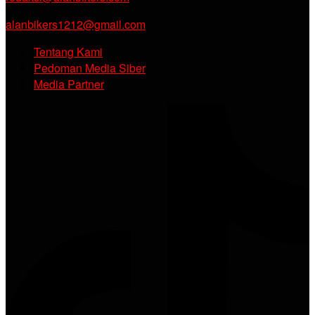
alanbikers1212@gmail.com
Tentang Kami
Pedoman Media Siber
Media Partner