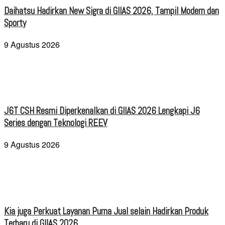
Daihatsu Hadirkan New Sigra di GIIAS 2026, Tampil Modern dan
Sporty
9 Agustus 2026
J6T CSH Resmi Diperkenalkan di GIIAS 2026 Lengkapi J6
Series dengan Teknologi REEV
9 Agustus 2026
Kia juga Perkuat Layanan Purna Jual selain Hadirkan Produk
Terbaru di GIIAS 2026