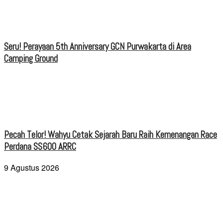
Seru! Perayaan 5th Anniversary GCN Purwakarta di Area
Camping Ground
Pecah Telor! Wahyu Cetak Sejarah Baru Raih Kemenangan Race
Perdana SS600 ARRC
9 Agustus 2026