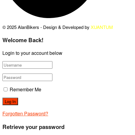
© 2025 AlanBikers - Design & Developed by
XUANTUM
Welcome Back!
Login to your account below
Remember Me
Forgotten Password?
Retrieve your password