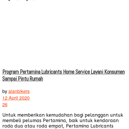
Program Pertamina Lubricants Home Service Layani Konsumen
Sampai Pintu Rumah
by
alanbikers
12 April 2020
26
Untuk memberikan kemudahan bagi pelanggan untuk
membeli pelumas Pertamina, baik untuk kendaraan
roda dua atau roda empat, Pertamina Lubricants