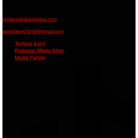
Email :
redaksi@alanbikers.com
alanbikers1212@gmail.com
Tentang Kami
Pedoman Media Siber
Media Partner