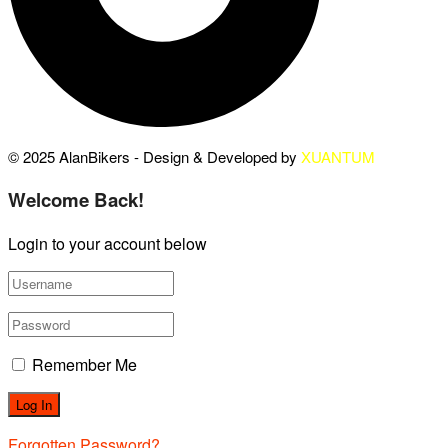
© 2025 AlanBikers - Design & Developed by
XUANTUM
Welcome Back!
Login to your account below
Remember Me
Forgotten Password?