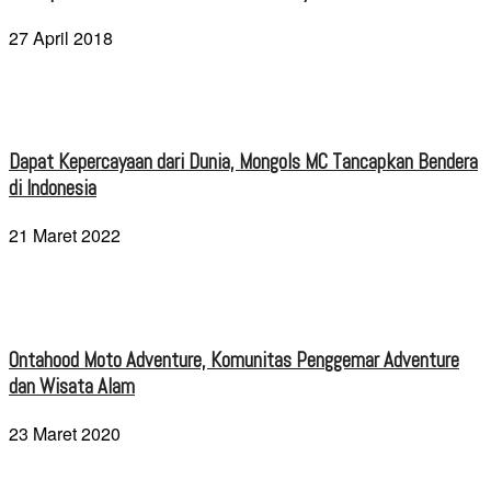
27 April 2018
Dapat Kepercayaan dari Dunia, Mongols MC Tancapkan Bendera
di Indonesia
21 Maret 2022
Ontahood Moto Adventure, Komunitas Penggemar Adventure
dan Wisata Alam
23 Maret 2020