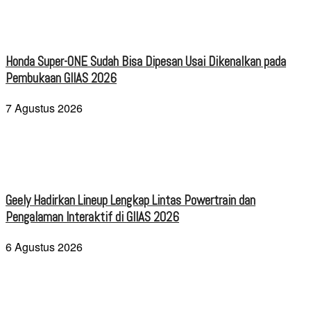
Honda Super-ONE Sudah Bisa Dipesan Usai Dikenalkan pada
Pembukaan GIIAS 2026
7 Agustus 2026
Geely Hadirkan Lineup Lengkap Lintas Powertrain dan
Pengalaman Interaktif di GIIAS 2026
6 Agustus 2026