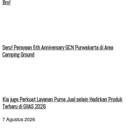
Bro!
Seru! Perayaan 5th Anniversary GCN Purwakarta di Area
Camping Ground
Kia juga Perkuat Layanan Purna Jual selain Hadirkan Produk
Terbaru di GIIAS 2026
7 Agustus 2026