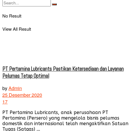
No Result
View All Result
PT Pertamina Lubricants Pastikan Ketersediaan dan Layanan
Pelumas Tetap Optimal
by
Admin
25 Desember 2020
17
PT Pertamina Lubricants, anak perusahaan PT
Pertamina (Persero) yang mengelola bisnis pelumas
domestik dan internasional telah mengaktifkan Satuan
Tugas (Satgas) ...