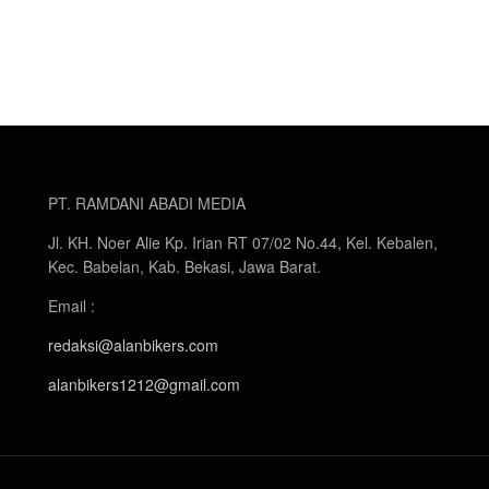
PT. RAMDANI ABADI MEDIA
Jl. KH. Noer Alie Kp. Irian RT 07/02 No.44, Kel. Kebalen,
Kec. Babelan, Kab. Bekasi, Jawa Barat.
Email :
redaksi@alanbikers.com
alanbikers1212@gmail.com