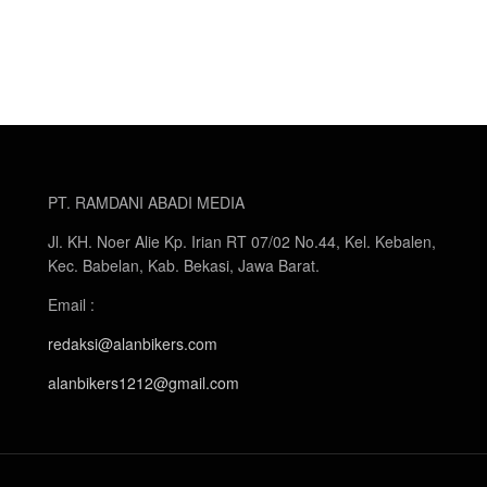
PT. RAMDANI ABADI MEDIA
Jl. KH. Noer Alie Kp. Irian RT 07/02 No.44, Kel. Kebalen,
Kec. Babelan, Kab. Bekasi, Jawa Barat.
Email :
redaksi@alanbikers.com
alanbikers1212@gmail.com