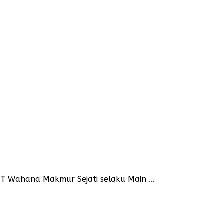
T Wahana Makmur Sejati selaku Main ...