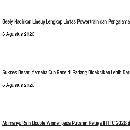
Geely Hadirkan Lineup Lengkap Lintas Powertrain dan Pengalaman
6 Agustus 2026
Sukses Besar! Yamaha Cup Race di Padang Disaksikan Lebih Dari
6 Agustus 2026
Abimanyu Raih Double Winner pada Putaran Ketiga IHTTC 2026 d