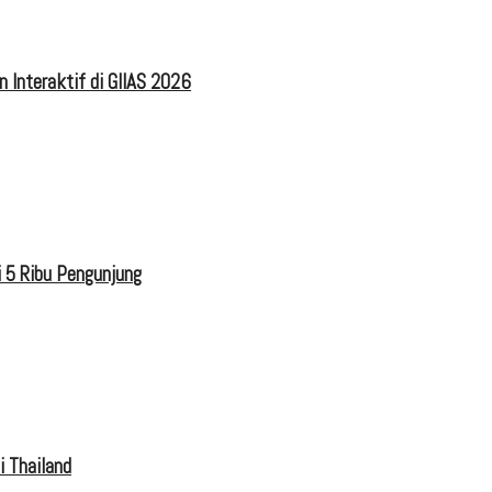
 Interaktif di GIIAS 2026
 5 Ribu Pengunjung
i Thailand