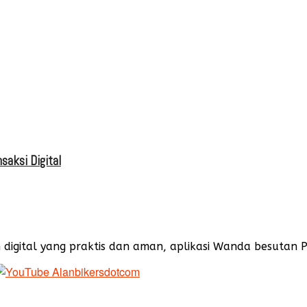
saksi Digital
igital yang praktis dan aman, aplikasi Wanda besutan P