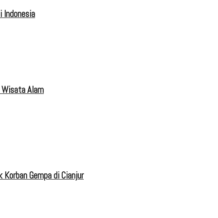
 Indonesia
 Wisata Alam
 Korban Gempa di Cianjur