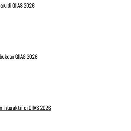
aru di GIIAS 2026
mbukaan GIIAS 2026
 Interaktif di GIIAS 2026