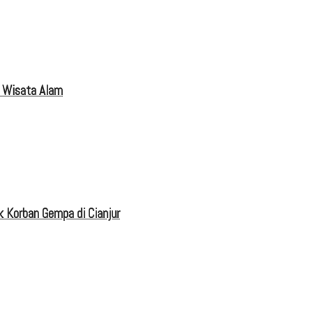
 Wisata Alam
 Korban Gempa di Cianjur