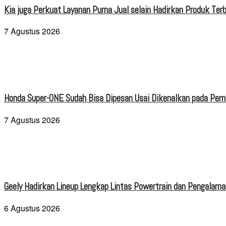
Kia juga Perkuat Layanan Purna Jual selain Hadirkan Produk Terb
7 Agustus 2026
Honda Super-ONE Sudah Bisa Dipesan Usai Dikenalkan pada Pe
7 Agustus 2026
Geely Hadirkan Lineup Lengkap Lintas Powertrain dan Pengalaman
6 Agustus 2026