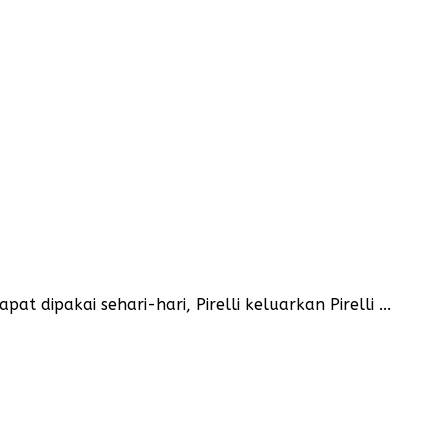
pakai sehari-hari, Pirelli keluarkan Pirelli ...