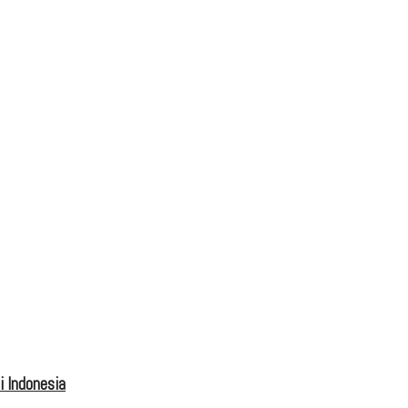
 Indonesia