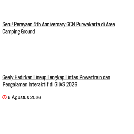
Seru! Perayaan 5th Anniversary GCN Purwakarta di Area
Camping Ground
Geely Hadirkan Lineup Lengkap Lintas Powertrain dan
Pengalaman Interaktif di GIIAS 2026
6 Agustus 2026