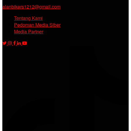
alanbikers1212@gmail.com
Tentang Kami
Pedoman Media Siber
Media Partner