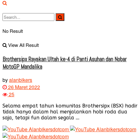
No Result
View All Result
Brothersipx Rayakan Ultah ke-4 di Panti Asuhan dan Nobar
MotoGP Mandalika
by
alanbikers
26 Maret 2022
25
Selama empat tahun komunitas Brothersipx (BSX) hadir
tidak hanya dalam hal menjalankan hobi roda dua
saja, tetapi fun dalam segala ...