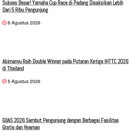
Sukses Besar! Yamaha Cup Race di Padang Disaksikan Lebih
Dari 5 Ribu Pengunjung
6 Agustus 2026
Abimanyu Raih Double Winner pada Putaran Ketiga IHTTC 2026
di Thailand
5 Agustus 2026
GIIAS 2026 Sambut Pengunjung dengan Berbagai Fasilitas
Gratis dan Nyaman