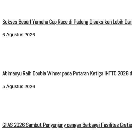
Sukses Besar! Yamaha Cup Race di Padang Disaksikan Lebih Dari
6 Agustus 2026
Abimanyu Raih Double Winner pada Putaran Ketiga IHTTC 2026 d
5 Agustus 2026
GIIAS 2026 Sambut Pengunjung dengan Berbagai Fasilitas Grati