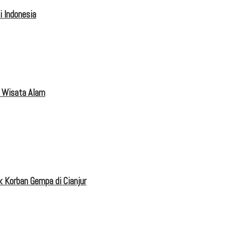
 Indonesia
 Wisata Alam
 Korban Gempa di Cianjur