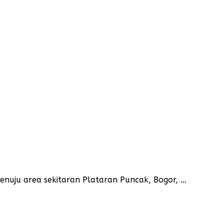
ju area sekitaran Plataran Puncak, Bogor, ...